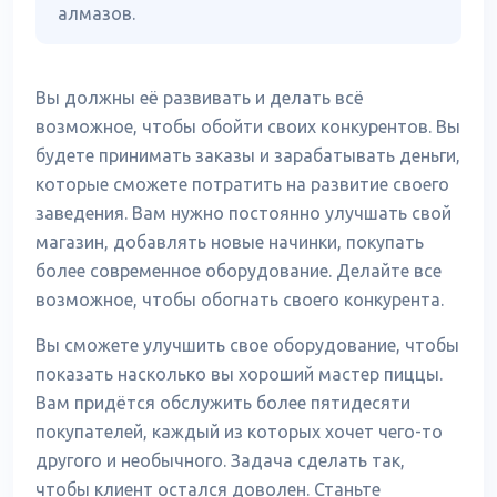
алмазов.
Вы должны её развивать и делать всё
возможное, чтобы обойти своих конкурентов. Вы
будете принимать заказы и зарабатывать деньги,
которые сможете потратить на развитие своего
заведения. Вам нужно постоянно улучшать свой
магазин, добавлять новые начинки, покупать
более современное оборудование. Делайте все
возможное, чтобы обогнать своего конкурента.
Вы сможете улучшить свое оборудование, чтобы
показать насколько вы хороший мастер пиццы.
Вам придётся обслужить более пятидесяти
покупателей, каждый из которых хочет чего-то
другого и необычного. Задача сделать так,
чтобы клиент остался доволен. Станьте