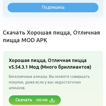
Подпишись
Скачать Хорошая пицца, Отличная
пицца MOD APK
Хорошая пицца, Отличная пицца
v5.54.3.1
Мод (Много бриллиантов)
Бесконечные алмазы. Вы можете совершать
покупки, даже если у вас недостаточно
алмазов.
Скачать
385 MB