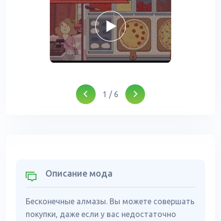
1
/
6
Описание мода
Бесконечные алмазы. Вы можете совершать
покупки, даже если у вас недостаточно