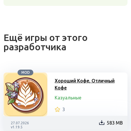
Ещё игры от этого
разработчика
MOD
Хороший Кофе, Отличный
Кофе
Казуальные
3
583 MB
27.07.2026
v1.19.5