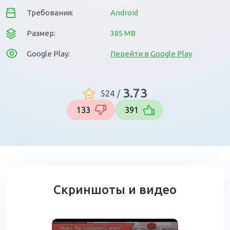
Требования:
Android
Размер:
385 MB
Google Play:
Перейти в Google Play
3.73
524
/
133
391
Скриншоты и видео