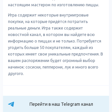
настоящим мастером по изготовлению пиццы.
Игра содержит некоторые внутриигровые
покупки, на которые придётся потратить
реальные деньги. Игра также содержит
новостной канал, в котором вы найдете всю
информацию о пиццах и не только. Потребуется
угодить больше 50 покупателям, каждый из
которых имеет свои уникальные предпочтения. В
вашем распоряжении будет огромный выбор
начинок: сосиски, пепперони, лук и много всего
другого.
Перейти в наш Telegram канал