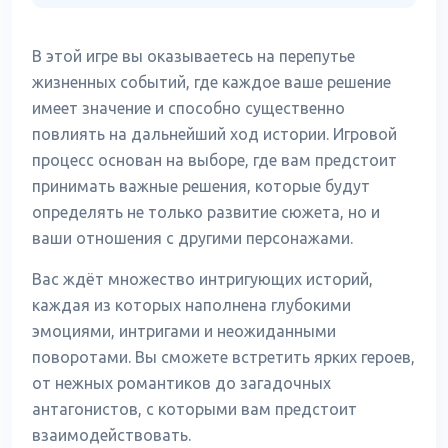
В этой игре вы оказываетесь на перепутье
жизненных событий, где каждое ваше решение
имеет значение и способно существенно
повлиять на дальнейший ход истории. Игровой
процесс основан на выборе, где вам предстоит
принимать важные решения, которые будут
определять не только развитие сюжета, но и
ваши отношения с другими персонажами.
Вас ждёт множество интригующих историй,
каждая из которых наполнена глубокими
эмоциями, интригами и неожиданными
поворотами. Вы сможете встретить ярких героев,
от нежных романтиков до загадочных
антагонистов, с которыми вам предстоит
взаимодействовать.