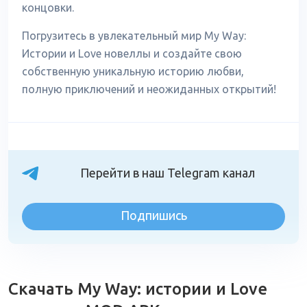
концовки.
Погрузитесь в увлекательный мир My Way:
Истории и Love новеллы и создайте свою
собственную уникальную историю любви,
полную приключений и неожиданных открытий!
Перейти в наш Telegram канал
Подпишись
Скачать My Way: истории и Love