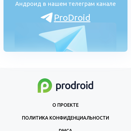
Андроид в нашем телеграм канале
ProDroid
О ПРОЕКТЕ
ПОЛИТИКА КОНФИДЕНЦИАЛЬНОСТИ
DMCA