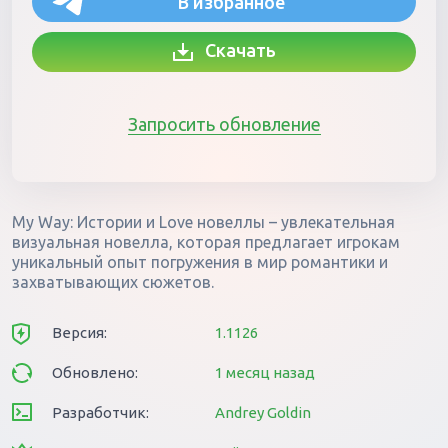
В избранное
Скачать
Запросить обновление
My Way: Истории и Love новеллы – увлекательная
визуальная новелла, которая предлагает игрокам
уникальный опыт погружения в мир романтики и
захватывающих сюжетов.
Версия:
1.1126
Обновлено:
1 месяц назад
Разработчик:
Andrey Goldin