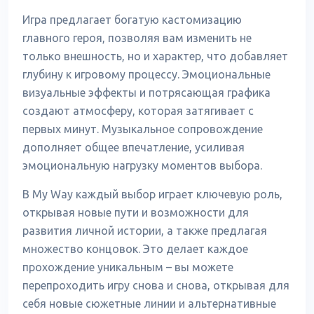
Игра предлагает богатую кастомизацию
главного героя, позволяя вам изменить не
только внешность, но и характер, что добавляет
глубину к игровому процессу. Эмоциональные
визуальные эффекты и потрясающая графика
создают атмосферу, которая затягивает с
первых минут. Музыкальное сопровождение
дополняет общее впечатление, усиливая
эмоциональную нагрузку моментов выбора.
В My Way каждый выбор играет ключевую роль,
открывая новые пути и возможности для
развития личной истории, а также предлагая
множество концовок. Это делает каждое
прохождение уникальным – вы можете
перепроходить игру снова и снова, открывая для
себя новые сюжетные линии и альтернативные