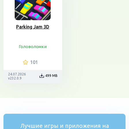
Parking Jam 3D
Головоломки
101
24.07.2026
499 MB
v232.0.9
Лучшие игры и приложения на