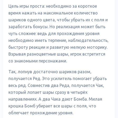
Цель игры проста: необходимо за короткое
время нажать на максимальное количество
шариков одного цвета, чтобы убрать их с поля и
заработать бонусы. Но реализация может быть
чуть сложнее: ведь для прохождения уровня
необходимо иметь терпение, наблюдательность,
быстроту реакции и развитую мелкую моторику.
Взрывая разноцветные шары, игрок встретится
со знакомыми персонажами.
Так, лопнув достаточно шариков разом,
получается Ред. Это усилитель помогает убрать
весь ряд. Совместив два Реда, получается Чак,
который лопает шары сразу в четырёх
направлениях. А два Чака дают Бомба. Милая
крошка Бомб убирает все шары с поля, что
облегчает прохождение уровня.