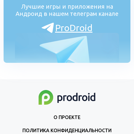
Лучшие игры и приложения на
Андроид в нашем телеграм канале
ProDroid
О ПРОЕКТЕ
ПОЛИТИКА КОНФИДЕНЦИАЛЬНОСТИ