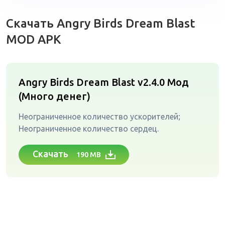
Скачать Angry Birds Dream Blast
MOD APK
Angry Birds Dream Blast v2.4.0
Мод
(Много денег)
Неограниченное количество ускорителей;
Неограниченное количество сердец.
Скачать
190 MB