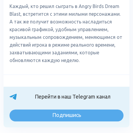
Каждый, кто решил сыграть в Angry Birds Dream
Blast, встретится с этими милыми персонажами.
А так же получит возможность насладиться
красивой графикой, удобным управлением,
музыкальным сопровождением, меняющимся от
действий игрока в режиме реального времени,
захватывающими заданиями, которые
обновляются каждую неделю.
Перейти в наш Telegram канал
Подпишись