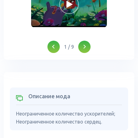
1
/
9
Описание мода
Неограниченное количество ускорителей;
Неограниченное количество сердец.