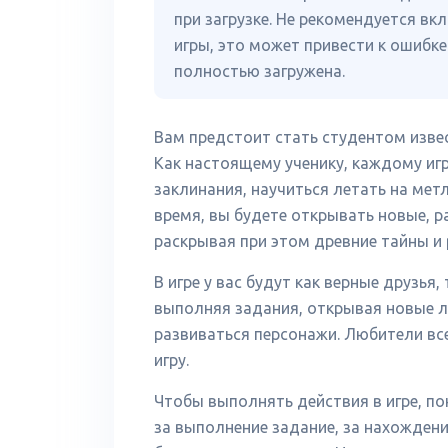
при загрузке. Не рекомендуется вк
игры, это может привести к ошибке 
полностью загружена.
Вам предстоит стать студентом изве
Как настоящему ученику, каждому игр
заклинания, научиться летать на метл
время, вы будете открывать новые, р
раскрывая при этом древние тайны и 
В игре у вас будут как верные друзья,
выполняя задания, открывая новые л
развиваться персонажи. Любители вс
игру.
Чтобы выполнять действия в игре, п
за выполнение задание, за нахождени