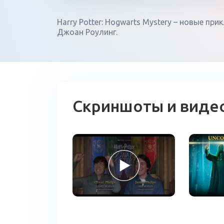
Harry Potter: Hogwarts Mystery – новые п
Джоан Роулинг.
Скриншоты и виде