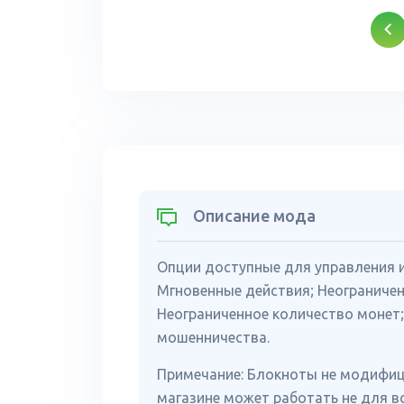
Описание мода
Опции доступные для управления и
Мгновенные действия; Неограничен
Неограниченное количество монет;
мошенничества.
Примечание: Блокноты не модифиц
магазине может работать не для вс