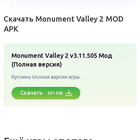
Скачать Monument Valley 2 MOD
APK
Monument Valley 2 v3.11.505
Мод
(Полная версия)
Куплена полная версия игры.
Скачать
301 MB