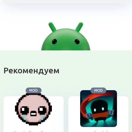
Рекомендуем
MOD
MOD