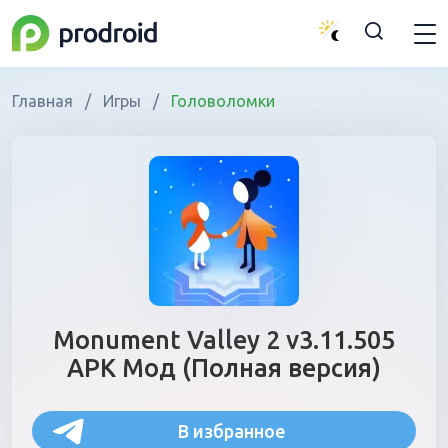
Главная
/
Игры
/
Головоломки
Monument Valley 2 v3.11.505
APK Мод (Полная версия)
В избранное