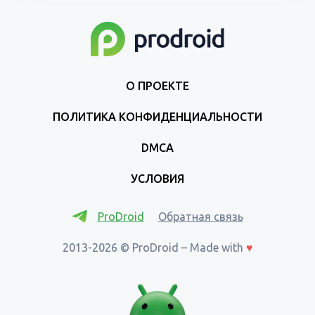
О ПРОЕКТЕ
ПОЛИТИКА КОНФИДЕНЦИАЛЬНОСТИ
DMCA
УСЛОВИЯ
ProDroid
Обратная связь
2013-2026 © ProDroid – Made with
♥