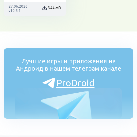
27.06.2026
344 MB
v10.5.1
Лучшие игры и приложения на
Андроид в нашем телеграм канале
ProDroid