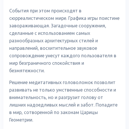
События при этом происходят в
сюрреалистическом мире. Графика игры поистине
завораживающая. Загадочные сооружения,
сделанные с использованием самых
разнообразных архитектурных стилей и
направлений, восхитительное звуковое
сопровождение унесут каждого пользователя в
мир безграничного спокойствия и
безмятежности.
Решение медитативных головоломок позволит
развивать не только умственные способности и
внимательность, но и разгрузит голову от
лишних надоедливых мыслей и забот. Попадите
в мир, сотворенной по законам Царицы
Геометрии.