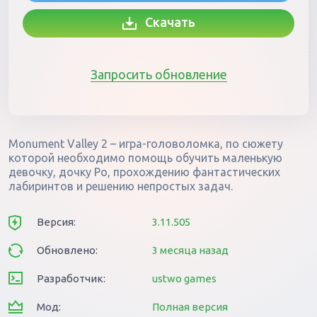
Скачать
Запросить обновление
Monument Valley 2 – игра-головоломка, по сюжету
которой необходимо помощь обучить маленькую
девочку, дочку Ро, прохождению фантастических
лабиринтов и решению непростых задач.
Версия:
3.11.505
Обновлено:
3 месяца назад
Разработчик:
ustwo games
Мод:
Полная версия