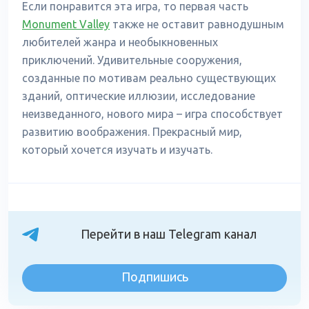
Если понравится эта игра, то первая часть
Monument Valley
также не оставит равнодушным
любителей жанра и необыкновенных
приключений. Удивительные сооружения,
созданные по мотивам реально существующих
зданий, оптические иллюзии, исследование
неизведанного, нового мира – игра способствует
развитию воображения. Прекрасный мир,
который хочется изучать и изучать.
Перейти в наш Telegram канал
Подпишись