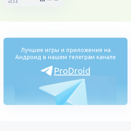
v2.3.0
Лучшие игры и приложения на
Андроид в нашем телеграм канале
ProDroid