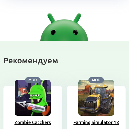
Рекомендуем
MOD
MOD
Zombie Catchers
Farming Simulator 18