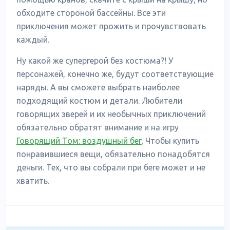
обходите стороной бассейны. Все эти
приключения может прожить и прочувствовать
каждый.
Ну какой же супергерой без костюма?! У
персонажей, конечно же, будут соответствующие
наряды. А вы сможете выбрать наиболее
подходящий костюм и детали. Любители
говорящих зверей и их необычных приключений
обязательно обратят внимание и на игру
Говорящий Том: воздушный бег
. Чтобы купить
понравившиеся вещи, обязательно понадобятся
деньги. Тех, что вы собрали при беге может и не
хватить.