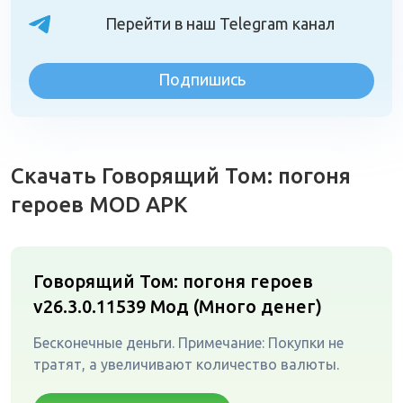
Перейти в наш Telegram канал
Подпишись
Скачать Говорящий Том: погоня
героев MOD APK
Говорящий Том: погоня героев
v26.3.0.11539
Мод (Много денег)
Бесконечные деньги. Примечание: Покупки не
тратят, а увеличивают количество валюты.