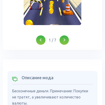
1
/
7
Описание мода
Бесконечные деньги. Примечание: Покупки
не тратят, а увеличивают количество
валюты.