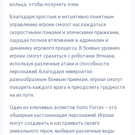
кольца, чтобы получить очки.
Благодаря простым и интуитивно понятным
управлению игроки смогут наслаждаться
скоростными гонками и эпическими прыжками,
ощущая полное втягивание в адреналин и
динамику игрового процесса. В боевых уровнях
игроки смогут сразиться с роботами Эггмана,
используя различные атаки и способности
персонажей. Благодаря невероятно
разнообразным боевым приемам, игроки смогут
покорить каждого врага и преодолеть трудности
на их пути.
Один из ключевых аспектов Sonic Forces – это
обширная кастомизация персонажей. Игроки
могут создавать и настраивать своего
уникального героя, выбирая различные виды