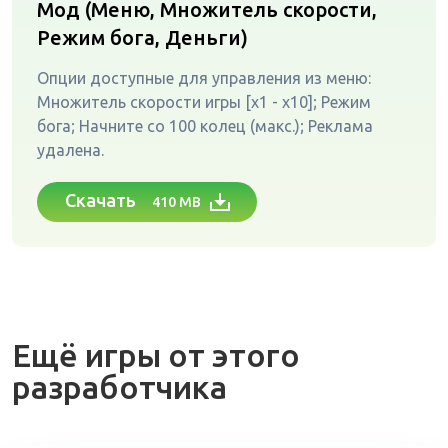
Мод (Меню, Множитель скорости,
Режим бога, Деньги)
Опции доступные для управления из меню:
Множитель скорости игры [x1 - x10]; Режим
бога; Начните со 100 колец (макс.); Реклама
удалена.
Скачать
410 MB
Ещё игры от этого
разработчика