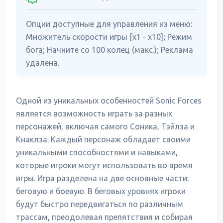
Опции доступные для управления из меню:
Множитель скорости игры [x1 - x10]; Режим
бога; Начните со 100 колец (макс.); Реклама
удалена.
Одной из уникальных особенностей Sonic Forces
является возможность играть за разных
персонажей, включая самого Соника, Тэйлза и
Кнаклза. Каждый персонаж обладает своими
уникальными способностями и навыками,
которые игроки могут использовать во время
игры. Игра разделена на две основные части:
беговую и боевую. В беговых уровнях игроки
будут быстро передвигаться по различным
трассам, преодолевая препятствия и собирая