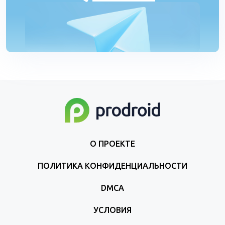
О ПРОЕКТЕ
ПОЛИТИКА КОНФИДЕНЦИАЛЬНОСТИ
DMCA
УСЛОВИЯ