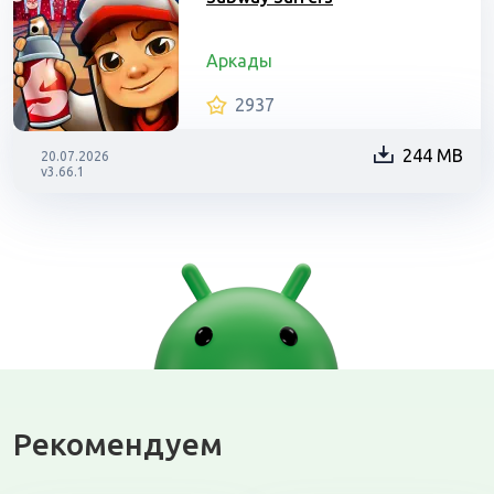
Аркады
2937
244 MB
20.07.2026
v3.66.1
Рекомендуем