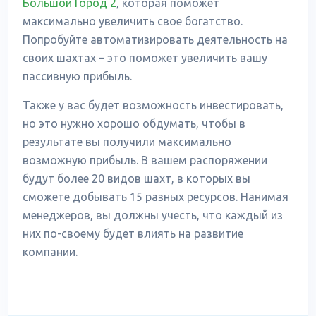
Большой Город 2
, которая поможет
максимально увеличить свое богатство.
Попробуйте автоматизировать деятельность на
своих шахтах – это поможет увеличить вашу
пассивную прибыль.
Также у вас будет возможность инвестировать,
но это нужно хорошо обдумать, чтобы в
результате вы получили максимально
возможную прибыль. В вашем распоряжении
будут более 20 видов шахт, в которых вы
сможете добывать 15 разных ресурсов. Нанимая
менеджеров, вы должны учесть, что каждый из
них по-своему будет влиять на развитие
компании.