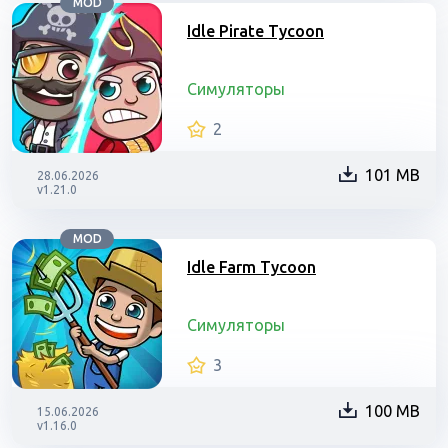
MOD
Idle Pirate Tycoon
Симуляторы
2
101 MB
28.06.2026
v1.21.0
MOD
Idle Farm Tycoon
Симуляторы
3
100 MB
15.06.2026
v1.16.0