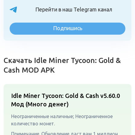
Перейти в наш Telegram канал
Подпишись
Скачать Idle Miner Tycoon: Gold &
Cash MOD APK
Idle Miner Tycoon: Gold & Cash v5.60.0
Мод (Много денег)
Неограниченные наличные; Неограниченное
количество монет.
Примечание. Обновление даст вам 1 миллион