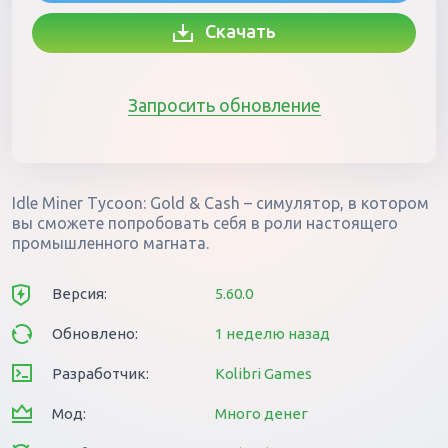
Скачать
Запросить обновление
Idle Miner Tycoon: Gold & Cash – симулятор, в котором
вы сможете попробовать себя в роли настоящего
промышленного магната.
Версия:
5.60.0
Обновлено:
1 неделю назад
Разработчик:
Kolibri Games
Мод:
Много денег