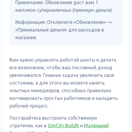
Примечание. Обновление даст вам 1
миллион суперналичных (премиум-деньги).
Информация: Отключите «Обновление» –>
«Премиальные деньги» для расходов в
магазине.
Вам нужно управлять работой шахты и делать
все возможное, чтобы ваш пассивный доход
увеличивался. Главная задача увеличить свое
состояние, а для этого вы можете нанять
опытных менеджеров, способных правильно
мотивировать простых работников и наладить
рабочий процесс.
Постарайтесь выстроить собственную
стратегию, как в
SimCity BuildIt
и
Маленький