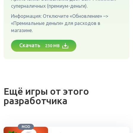
суперналичных (премиум-деньги).
Информация: Отключите «Обновление» –>
«Премиальные деньги» для расходов в
магазине.
Скачать
230 MB
Ещё игры от этого
разработчика
MOD