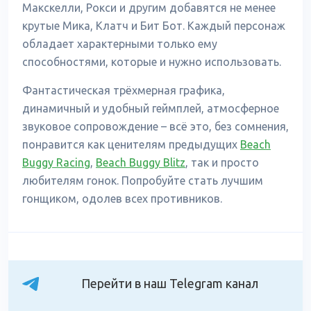
Макскелли, Рокси и другим добавятся не менее
крутые Мика, Клатч и Бит Бот. Каждый персонаж
обладает характерными только ему
способностями, которые и нужно использовать.
Фантастическая трёхмерная графика,
динамичный и удобный геймплей, атмосферное
звуковое сопровождение – всё это, без сомнения,
понравится как ценителям предыдущих
Beach
Buggy Racing
,
Beach Buggy Blitz
, так и просто
любителям гонок. Попробуйте стать лучшим
гонщиком, одолев всех противников.
Перейти в наш Telegram канал