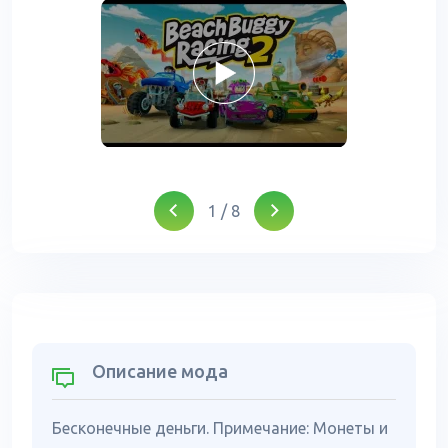
1
/
8
Описание мода
Бесконечные деньги. Примечание: Монеты и