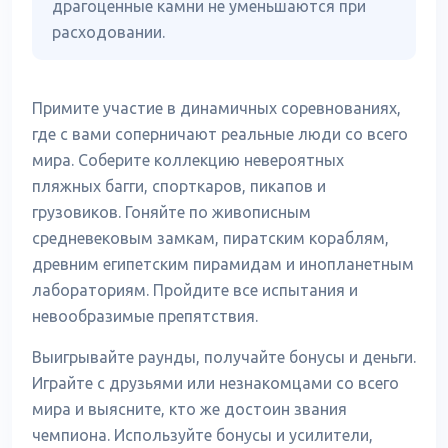
драгоценные камни не уменьшаются при
расходовании.
Примите участие в динамичных соревнованиях,
где с вами соперничают реальные люди со всего
мира. Соберите коллекцию невероятных
пляжных багги, спорткаров, пикапов и
грузовиков. Гоняйте по живописным
средневековым замкам, пиратским кораблям,
древним египетским пирамидам и инопланетным
лабораториям. Пройдите все испытания и
невообразимые препятствия.
Выигрывайте раунды, получайте бонусы и деньги.
Играйте с друзьями или незнакомцами со всего
мира и выясните, кто же достоин звания
чемпиона. Используйте бонусы и усилители,