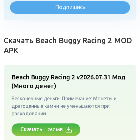
Подпишись
Скачать Beach Buggy Racing 2 MOD
APK
Beach Buggy Racing 2 v2026.07.31
Мод
(Много денег)
Бесконечные деньги. Примечание: Монеты и
драгоценные камни не уменьшаются при
расходовании.
Скачать
267 MB