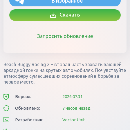
В избранное
Скачать
Запросить обновление
Beach Buggy Racing 2 – вторая часть захватывающей
аркадной гонки на крутых автомобилях. Почувствуйте
атмосферу сумасшедших соревнований в борьбе за
первое место.
Версия:
2026.07.31
Обновлено:
7 часов назад
Разработчик:
Vector Unit