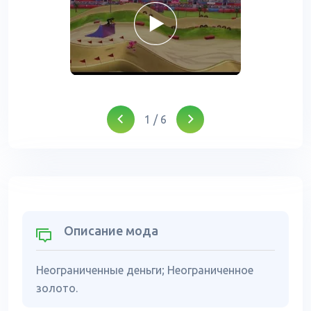
1
/
6
Описание мода
Неограниченные деньги; Неограниченное
золото.