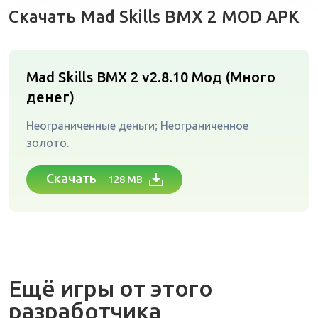
Скачать Mad Skills BMX 2 MOD APK
Mad Skills BMX 2 v2.8.10
Мод (Много
денег)
Неограниченные деньги; Неограниченное
золото.
Скачать
128 MB
Ещё игры от этого
разработчика