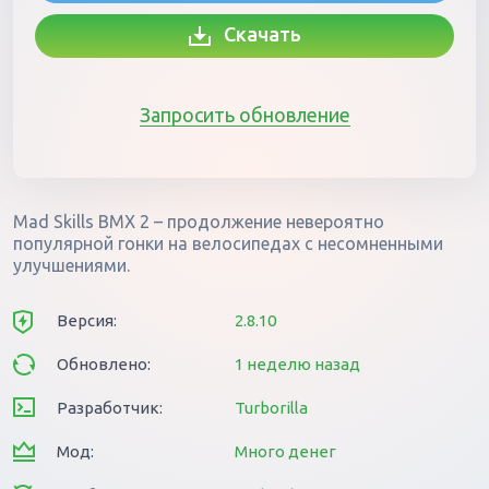
Скачать
Запросить обновление
Mad Skills BMX 2 – продолжение невероятно
популярной гонки на велосипедах с несомненными
улучшениями.
Версия:
2.8.10
Обновлено:
1 неделю назад
Разработчик:
Turborilla
Мод:
Много денег