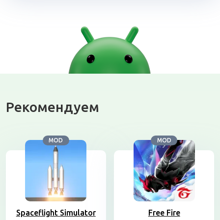
Рекомендуем
MOD
MOD
Spaceflight Simulator
Free Fire