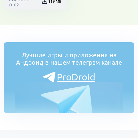
119 MB
v2.2.5
Лучшие игры и приложения на
Андроид в нашем телеграм канале
ProDroid