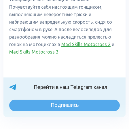
Почувствуйте себя настоящим гонщиком,
выполняющим невероятные трюки и
набирающим запредельную скорость, сидя со
смартфоном в руке. А после велосипедов для
разнообразия можно насладиться прелестью
гонок на мотоциклах в
Mad Skills Motocross 2
и
Mad Skills Motocross 3
.
Перейти в наш Telegram канал
Подпишись