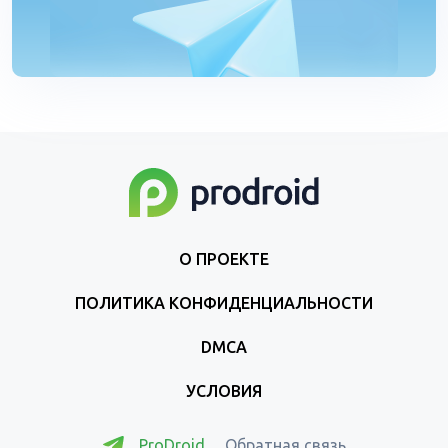
О ПРОЕКТЕ
ПОЛИТИКА КОНФИДЕНЦИАЛЬНОСТИ
DMCA
УСЛОВИЯ
ProDroid
Обратная связь