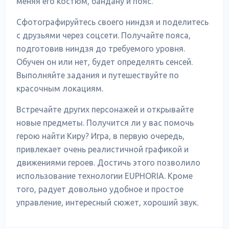
меняя его костюм, бандану и пояс.
Сфотографируйтесь своего ниндзя и поделитесь
с друзьями через соцсети. Получайте пояса,
подготовив ниндзя до требуемого уровня.
Обучен он или нет, будет определять сенсей.
Выполняйте задания и путешествуйте по
красочным локациям.
Встречайте других персонажей и открывайте
новые предметы. Получится ли у вас помочь
герою найти Киру? Игра, в первую очередь,
привлекает очень реалистичной графикой и
движениями героев. Достичь этого позволило
использование технологии EUPHORIA. Кроме
того, радует довольно удобное и простое
управление, интересный сюжет, хороший звук.