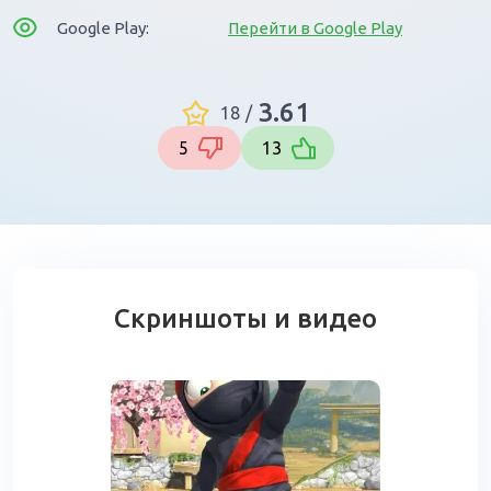
Google Play:
Перейти в Google Play
3.61
18
/
5
13
Скриншоты и видео