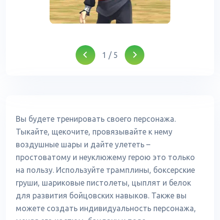
1
/
5
Вы будете тренировать своего персонажа.
Тыкайте, щекочите, провязывайте к нему
воздушные шары и дайте улететь –
простоватому и неуклюжему герою это только
на пользу. Используйте трамплины, боксерские
груши, шариковые пистолеты, цыплят и белок
для развития бойцовских навыков. Также вы
можете создать индивидуальность персонажа,