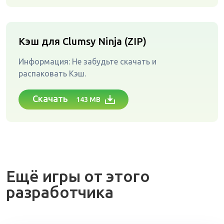
Кэш для Clumsy Ninja (ZIP)
Информация: Не забудьте скачать и
распаковать Кэш.
Скачать
143 MB
Ещё игры от этого
разработчика