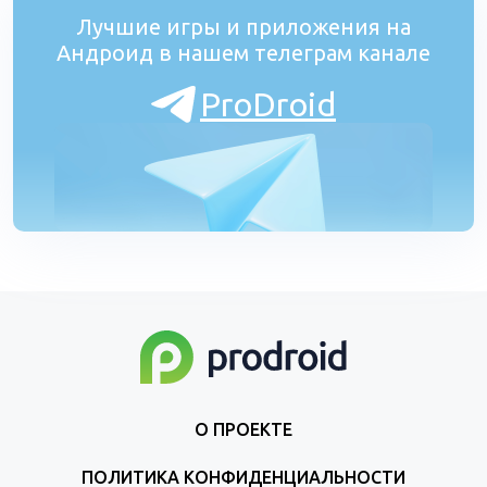
Лучшие игры и приложения на
Андроид в нашем телеграм канале
ProDroid
О ПРОЕКТЕ
ПОЛИТИКА КОНФИДЕНЦИАЛЬНОСТИ