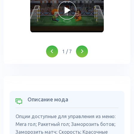
1
/
7
Описание мода
Опции доступные для управления из меню:
Мега гол; Ракетный гол; Заморозить ботов;
Заморозить матч; Скорость; Красочные