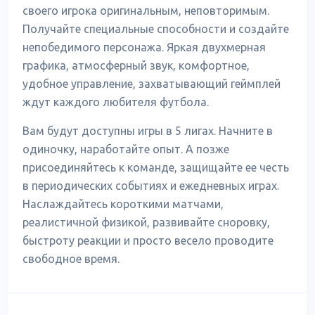
своего игрока оригинальным, неповторимым.
Получайте специальные способности и создайте
непобедимого персонажа. Яркая двухмерная
графика, атмосферный звук, комфортное,
удобное управление, захватывающий геймплей
ждут каждого любителя футбола.
Вам будут доступны игры в 5 лигах. Начните в
одиночку, наработайте опыт. А позже
присоединяйтесь к команде, защищайте ее честь
в периодических событиях и ежедневных играх.
Наслаждайтесь короткими матчами,
реалистичной физикой, развивайте сноровку,
быстроту реакции и просто весело проводите
свободное время.