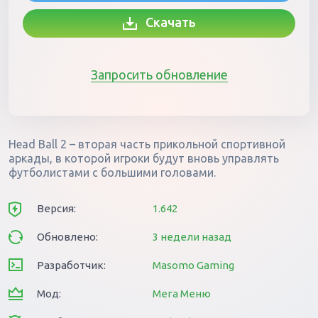
Скачать
Запросить обновление
Head Ball 2 – вторая часть прикольной спортивной
аркады, в которой игроки будут вновь управлять
футболистами с большими головами.
Версия:
1.642
Обновлено:
3 недели назад
Разработчик:
Masomo Gaming
Мод:
Мега Меню