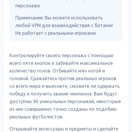
персонажи.
Примечание. Вы можете использовать
любой VPN для взаимодействия с ботами!
Не работает с реальными игроками.
Контролируйте своего персонажа с помощью
всего пяти кнопок и забивайте максимальное
количество голов. Отбивайте мяч ногой и
головой. Сражайтесь против реальных игроков
со всего мира и выясните, сможете ли одержать
победу и получить звание чемпиона. Вам будут
доступны 96 уникальных персонажей, некоторые
из них совершенно точно созданы по подобию
реальных футболистов.
Открывайте аксессуары и предметы и сделайте