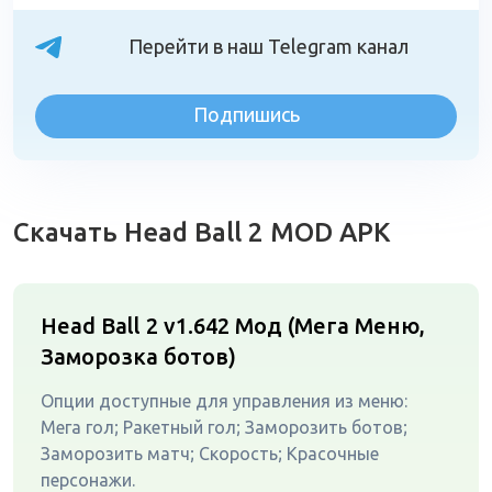
Перейти в наш Telegram канал
Подпишись
Скачать Head Ball 2 MOD APK
Head Ball 2 v1.642
Мод (Мега Меню,
Заморозка ботов)
Опции доступные для управления из меню:
Мега гол; Ракетный гол; Заморозить ботов;
Заморозить матч; Скорость; Красочные
персонажи.