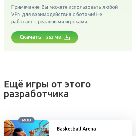
Примечание. Вы можете использовать любой
VPN для взаимодействия с ботами! Не
работает с реальными игроками.
Скачать
263 MB
Ещё игры от этого
разработчика
MOD
Basketball Arena