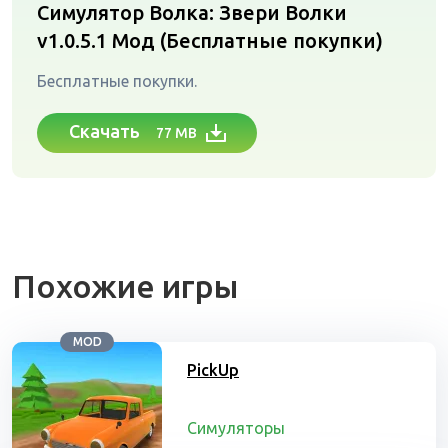
Симулятор Волка: Звери Волки
v1.0.5.1
Мод (Бесплатные покупки)
Бесплатные покупки.
Скачать
77 MB
Похожие игры
MOD
PickUp
Симуляторы