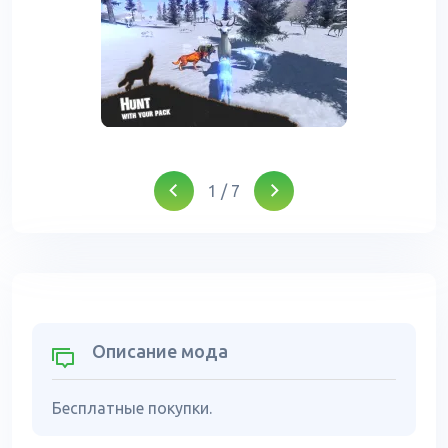
1
/
7
Описание мода
Бесплатные покупки.