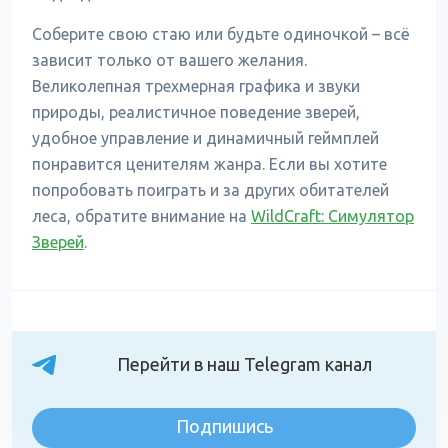
Соберите свою стаю или будьте одиночкой – всё
зависит только от вашего желания.
Великолепная трехмерная графика и звуки
природы, реалистичное поведение зверей,
удобное управление и динамичный геймплей
понравится ценителям жанра. Если вы хотите
попробовать поиграть и за других обитателей
леса, обратите внимание на
WildCraft: Симулятор
Зверей
.
Перейти в наш Telegram канал
Подпишись