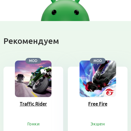
Рекомендуем
MOD
MOD
Traffic Rider
Free Fire
Гонки
Экшен