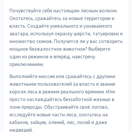
Почувствуйте себя настоящим лесным волком.
Охотьтесь, сражайтесь за новые территории и
власть. Создайте уникального и узнаваемого
аватара, используя окраску шерсти, татуировки и
множество скинов. Получится ли у вас сотворить
мощное безжалостное животное? Выберите
один из режимов и вперёд, навстречу
приключениям.
Выполняйте миссии или сражайтесь с другими
животными пользователей за власть и звание
короля леса в режиме реального времени. Или
просто наслаждайтесь беззаботной жизнью в
лоне природы. Обустраивайте своё логово,
исследуйте новые части леса, охотьтесь на
кабанов, зайцев, оленей, лис, лосей и даже
медведей.