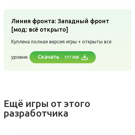
Линия фронта: Западный фронт
[мод: всё открыто]
Куплена полная версия игры + открыты все
Скачать
уровни.
117 MB
Ещё игры от этого
разработчика