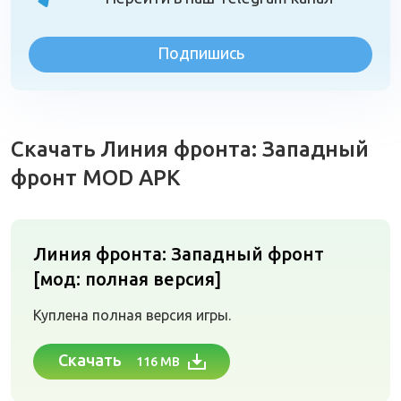
Подпишись
Скачать Линия фронта: Западный
фронт MOD APK
Линия фронта: Западный фронт
[мод: полная версия]
Куплена полная версия игры.
Скачать
116 MB