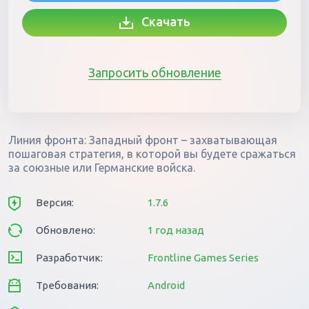
Скачать
Запросить обновление
Линия фронта: Западный фронт – захватывающая
пошаговая стратегия, в которой вы будете сражаться
за союзные или Германские войска.
Версия:
1.7.6
Обновлено:
1 год назад
Разработчик:
Frontline Games Series
Требования:
Android