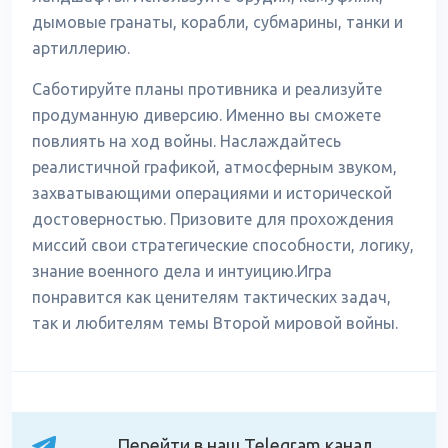
дымовые гранаты, корабли, субмарины, танки и
артиллерию.
Саботируйте планы противника и реализуйте
продуманную диверсию. Именно вы сможете
повлиять на ход войны. Наслаждайтесь
реалистичной графикой, атмосферным звуком,
захватывающими операциями и исторической
достоверностью. Призовите для прохождения
миссий свои стратегические способности, логику,
знание военного дела и интуицию.Игра
понравится как ценителям тактических задач,
так и любителям темы Второй мировой войны.
Перейти в наш Telegram канал