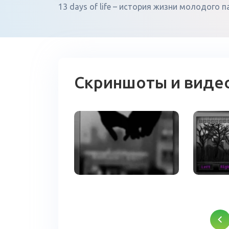
13 days of life – история жизни молодого 
Скриншоты и виде