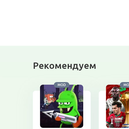
Рекомендуем
MOD
M