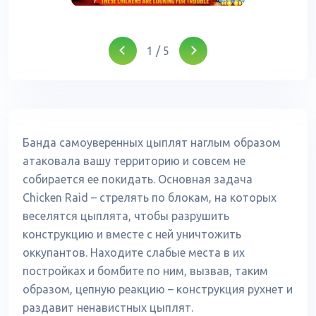
1
/
5
Банда самоуверенных цыплят наглым образом
атаковала вашу территорию и совсем не
собирается ее покидать. Основная задача
Chicken Raid – стрелять по блокам, на которых
веселятся цыплята, чтобы разрушить
конструкцию и вместе с ней уничтожить
оккупантов. Находите слабые места в их
постройках и бомбите по ним, вызвав, таким
образом, цепную реакцию – конструкция рухнет и
раздавит ненавистных цыплят.