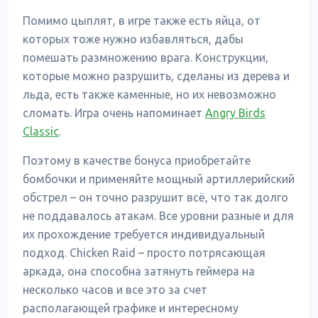
Помимо цыплят, в игре также есть яйца, от
которых тоже нужно избавляться, дабы
помешать размножению врага. Конструкции,
которые можно разрушить, сделаны из дерева и
льда, есть также каменные, но их невозможно
сломать. Игра очень напоминает
Angry Birds
Classic
.
Поэтому в качестве бонуса приобретайте
бомбочки и применяйте мощный артиллерийский
обстрел – он точно разрушит всё, что так долго
не поддавалось атакам. Все уровни разные и для
их прохождение требуется индивидуальный
подход. Chicken Raid – просто потрясающая
аркада, она способна затянуть геймера на
несколько часов и все это за счет
располагающей графике и интересному