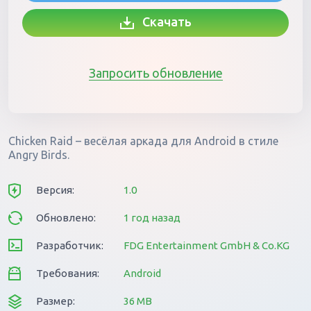
Скачать
Запросить обновление
Chicken Raid – весёлая аркада для Android в стиле
Angry Birds.
Версия:
1.0
Обновлено:
1 год назад
Разработчик:
FDG Entertainment GmbH & Co.KG
Требования:
Android
Размер:
36 MB