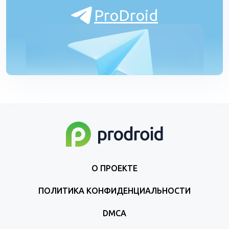
ProDroid
О ПРОЕКТЕ
ПОЛИТИКА КОНФИДЕНЦИАЛЬНОСТИ
DMCA