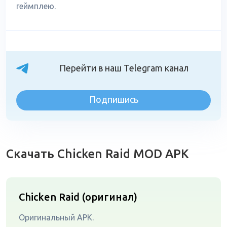
геймплею.
Перейти в наш Telegram канал
Подпишись
Скачать Chicken Raid MOD APK
Chicken Raid (оригинал)
Оригинальный APK.