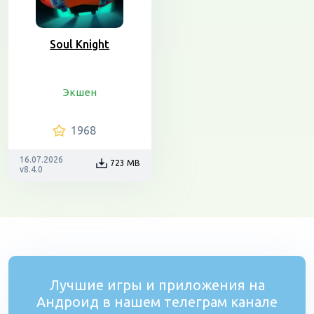
Soul Knight
Экшен
1968
16.07.2026
723 MB
v8.4.0
Лучшие игры и приложения на
Андроид в нашем телеграм канале