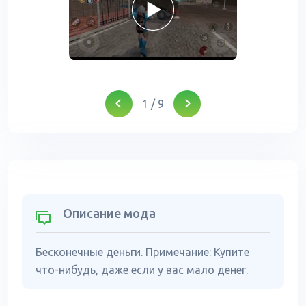
1
/
9
Описание мода
Бесконечные деньги. Примечание: Купите
что-нибудь, даже если у вас мало денег.