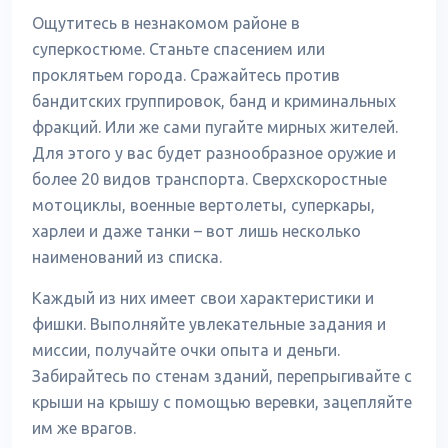
Ощутитесь в незнакомом районе в
суперкостюме. Станьте спасением или
проклятьем города. Сражайтесь против
бандитских группировок, банд и криминальных
фракций. Или же сами пугайте мирных жителей.
Для этого у вас будет разнообразное оружие и
более 20 видов транспорта. Сверхскоростные
мотоциклы, военные вертолеты, суперкары,
харлеи и даже танки – вот лишь несколько
наименований из списка.
Каждый из них имеет свои характеристики и
фишки. Выполняйте увлекательные задания и
миссии, получайте очки опыта и деньги.
Забирайтесь по стенам зданий, перепрыгивайте с
крыши на крышу с помощью веревки, зацепляйте
им же врагов.