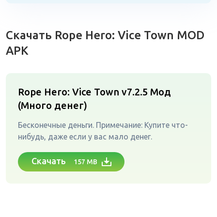
Скачать Rope Hero: Vice Town MOD
APK
Rope Hero: Vice Town v7.2.5
Мод
(Много денег)
Бесконечные деньги. Примечание: Купите что-
нибудь, даже если у вас мало денег.
Скачать
157 MB