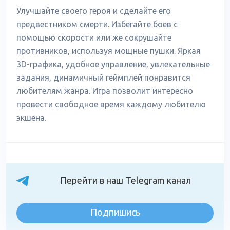
Улучшайте своего героя и сделайте его
предвестником смерти. Избегайте боев с
помощью скорости или же сокрушайте
противников, используя мощные пушки. Яркая
3D-графика, удобное управление, увлекательные
задания, динамичный геймплей понравится
любителям жанра. Игра позволит интересно
провести свободное время каждому любителю
экшена.
Перейти в наш Telegram канал
Подпишись