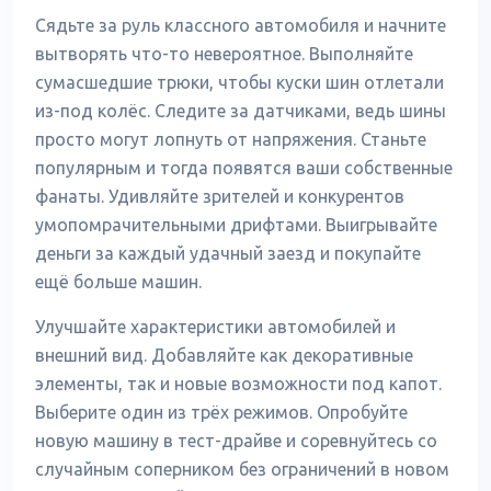
Сядьте за руль классного автомобиля и начните
вытворять что-то невероятное. Выполняйте
сумасшедшие трюки, чтобы куски шин отлетали
из-под колёс. Следите за датчиками, ведь шины
просто могут лопнуть от напряжения. Станьте
популярным и тогда появятся ваши собственные
фанаты. Удивляйте зрителей и конкурентов
умопомрачительными дрифтами. Выигрывайте
деньги за каждый удачный заезд и покупайте
ещё больше машин.
Улучшайте характеристики автомобилей и
внешний вид. Добавляйте как декоративные
элементы, так и новые возможности под капот.
Выберите один из трёх режимов. Опробуйте
новую машину в тест-драйве и соревнуйтесь со
случайным соперником без ограничений в новом