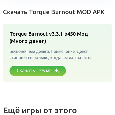
Скачать Torque Burnout MOD APK
Torque Burnout v3.3.1 b450
Мод
(Много денег)
Бесконечные деньги. Примечание: Денег
становится больше, когда вы их тратите.
Скачать
779 MB
Ещё игры от этого