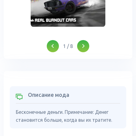
1
/
8
Описание мода
Бесконечные деньги. Примечание: Денег
становится больше, когда вы их тратите.