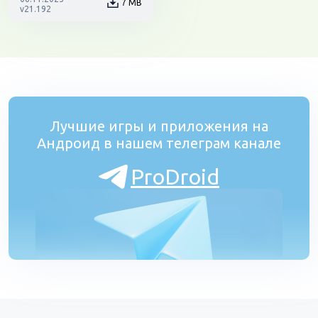
7 MB
v21.192
Лучшие игры и приложения на
Андроид в нашем телеграм канале
ProDroid