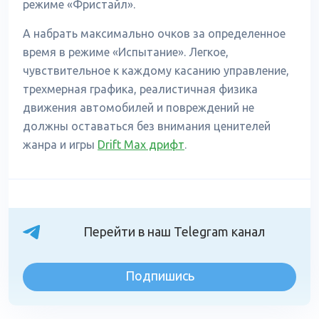
режиме «Фристайл».
А набрать максимально очков за определенное
время в режиме «Испытание». Легкое,
чувствительное к каждому касанию управление,
трехмерная графика, реалистичная физика
движения автомобилей и повреждений не
должны оставаться без внимания ценителей
жанра и игры
Drift Max дрифт
.
Перейти в наш Telegram канал
Подпишись