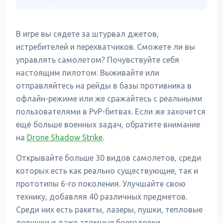
В игре вы сядете за штурвал джетов,
истребителей и перехватчиков. Сможете ли вы
управлять самолетом? Почувствуйте себя
настоящим пилотом. Выживайте или
отправляйтесь на рейды в базы противника в
офлайн-режиме или же сражайтесь с реальными
пользователями в PvP-битвах. Если же захочется
ещё больше военных задач, обратите внимание
на
Drone Shadow Strike
.
Открывайте больше 30 видов самолетов, среди
которых есть как реально существующие, так и
прототипы 6-го поколения. Улучшайте свою
технику, добавляя 40 различных предметов.
Среди них есть ракеты, лазеры, пушки, тепловые
ловушки и даже атомные боеголовки.