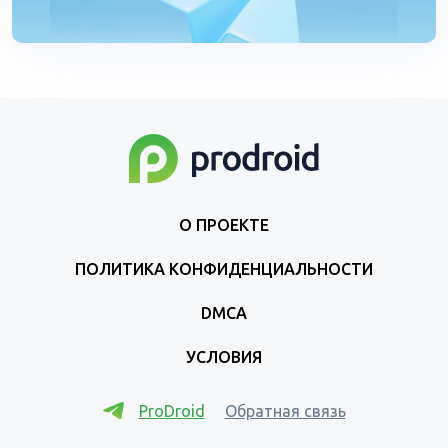
О ПРОЕКТЕ
ПОЛИТИКА КОНФИДЕНЦИАЛЬНОСТИ
DMCA
УСЛОВИЯ
ProDroid
Обратная связь