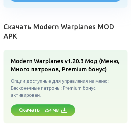
Скачать Modern Warplanes MOD
APK
Modern Warplanes v1.20.3
Мод (Меню,
Много патронов, Premium бонус)
Опции доступные для управления из меню:
Бесконечные патроны; Premium бонус
активирован.
Скачать
254 MB