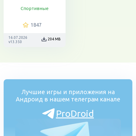
Спортивные
1847
16.07.2026
204 MB
v13.350
Лучшие игры и приложения на
Андроид в нашем телеграм канале
ProDroid