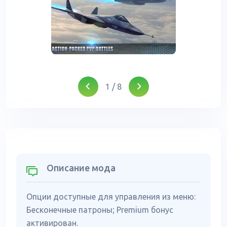
1
/
8
Описание мода
Опции доступные для управления из меню:
Бесконечные патроны; Premium бонус
активирован.