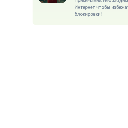
Примечание: Необходи
Интернет чтобы избежа
блокировки!