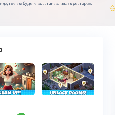
яд», где вы будете восстанавливать ресторан.
о