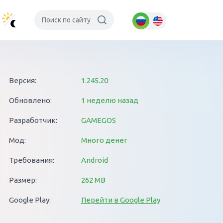
Версия:
1.245.20
Обновлено:
1 неделю назад
Разработчик:
GAMEGOS
Мод:
Много денег
Требования:
Android
Размер:
262 MB
Google Play:
Перейти в Google Play