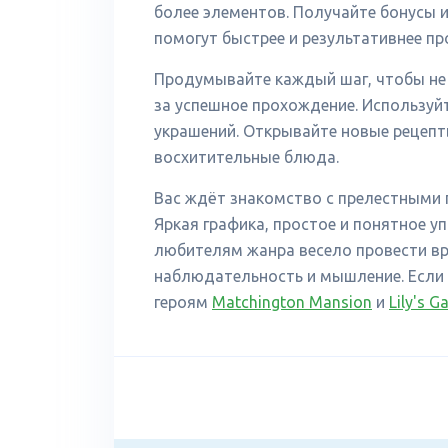
более элементов. Получайте бонусы и
помогут быстрее и результативнее пр
Продумывайте каждый шаг, чтобы не 
за успешное прохождение. Используйт
украшений. Открывайте новые рецепт
восхитительные блюда.
Вас ждёт знакомство с прелестными 
Яркая графика, простое и понятное 
любителям жанра весело провести вре
наблюдательность и мышление. Если 
героям
Matchington Mansion
и
Lily's G