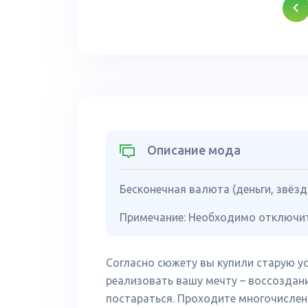
Описание мода
Бесконечная валюта (деньги, звёзд
Примечание: Необходимо отключит
Согласно сюжету вы купили старую ус
реализовать вашу мечту – воссоздан
постараться. Проходите многочислен