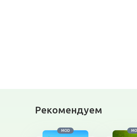
Рекомендуем
MOD
M