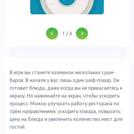
1
/
4
В игре вы станете хозяином нескольких суши-
баров. В начале у вас лишь один шеф-повар. Он
готовит блюда, даже когда вы не прикасаетесь к
экрану. Но нажимайте на экран, чтобы ускорить
процесс. Можно улучшать работу ресторана по
трём направлениям: ускорить повара, повысить
цену на блюда и увеличить количество мест для
гостей.