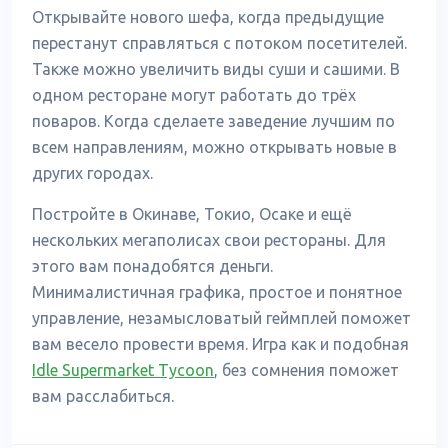
Открывайте нового шефа, когда предыдущие
перестанут справляться с потоком посетителей.
Также можно увеличить виды суши и сашими. В
одном ресторане могут работать до трёх
поваров. Когда сделаете заведение лучшим по
всем направлениям, можно открывать новые в
других городах.
Постройте в Окинаве, Токио, Осаке и ещё
нескольких мегаполисах свои рестораны. Для
этого вам понадобятся деньги.
Минималистичная графика, простое и понятное
управление, незамысловатый геймплей поможет
вам весело провести время. Игра как и подобная
Idle Supermarket Tycoon
, без сомнения поможет
вам расслабиться.