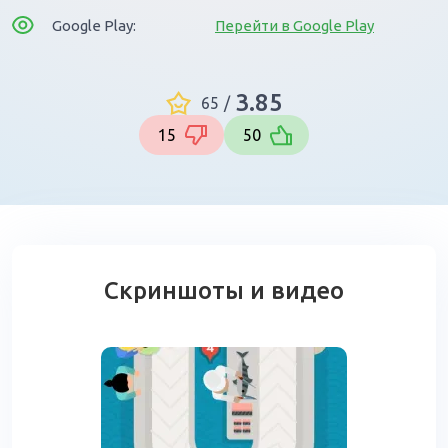
Google Play:
Перейти в Google Play
3.85
65
/
15
50
Скриншоты и видео