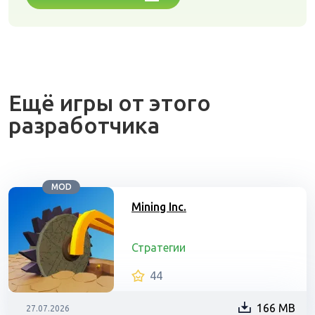
Ещё игры от этого
разработчика
MOD
Mining Inc.
Стратегии
44
166 MB
27.07.2026