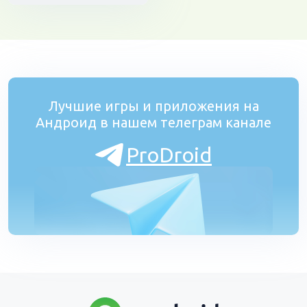
Лучшие игры и приложения на
Андроид в нашем телеграм канале
ProDroid