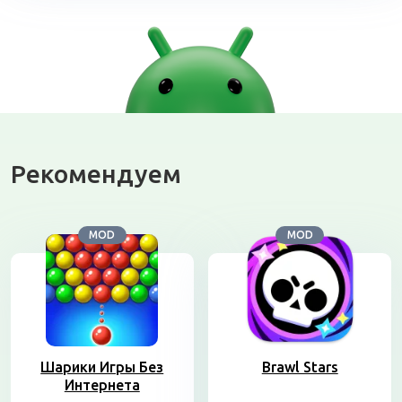
Рекомендуем
MOD
MOD
Шарики Игры Без
Brawl Stars
Интернета