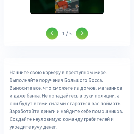
1
/
5
Начните свою карьеру в преступном мире.
Выполняйте поручения Большого Босса.
Выносите все, что сможете из домов, магазинов
и даже банка. Не попадайтесь в руки полиции, а
они будут всеми силами стараться вас поймать.
Заработайте деньги и найдите себе помощников.
Создайте неуловимую команду грабителей и
украдите кучу денег.