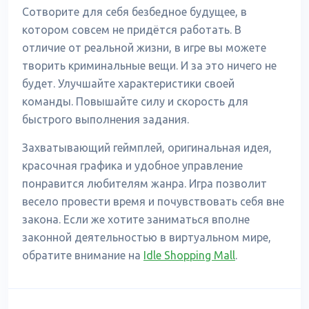
Сотворите для себя безбедное будущее, в
котором совсем не придётся работать. В
отличие от реальной жизни, в игре вы можете
творить криминальные вещи. И за это ничего не
будет. Улучшайте характеристики своей
команды. Повышайте силу и скорость для
быстрого выполнения задания.
Захватывающий геймплей, оригинальная идея,
красочная графика и удобное управление
понравится любителям жанра. Игра позволит
весело провести время и почувствовать себя вне
закона. Если же хотите заниматься вполне
законной деятельностью в виртуальном мире,
обратите внимание на
Idle Shopping Mall
.