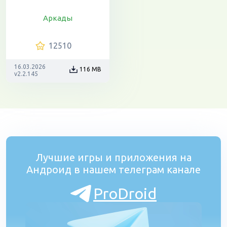
Аркады
12510
16.03.2026
116 MB
v2.2.145
Лучшие игры и приложения на
Андроид в нашем телеграм канале
ProDroid