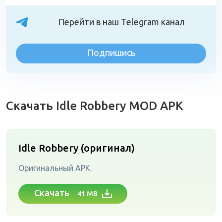
Перейти в наш Telegram канал
Подпишись
Скачать Idle Robbery MOD APK
Idle Robbery (оригинал)
Оригинальный APK.
Скачать
41 MB