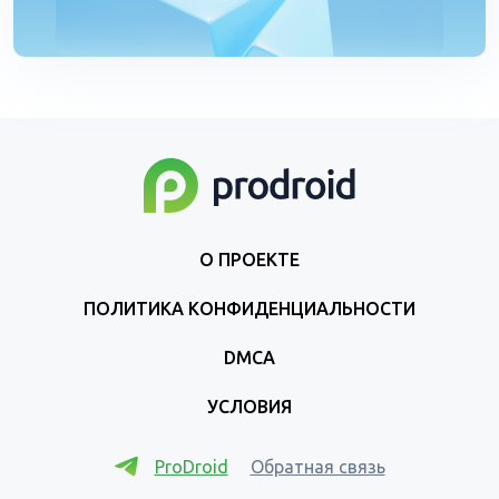
О ПРОЕКТЕ
ПОЛИТИКА КОНФИДЕНЦИАЛЬНОСТИ
DMCA
УСЛОВИЯ
ProDroid
Обратная связь