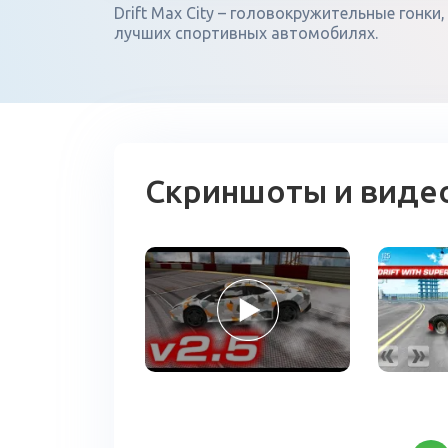
Drift Max City – головокружительные гонки
лучших спортивных автомобилях.
Скриншоты и виде