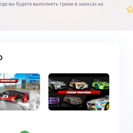
, где вы будете выполнять трюки в заносах на
о