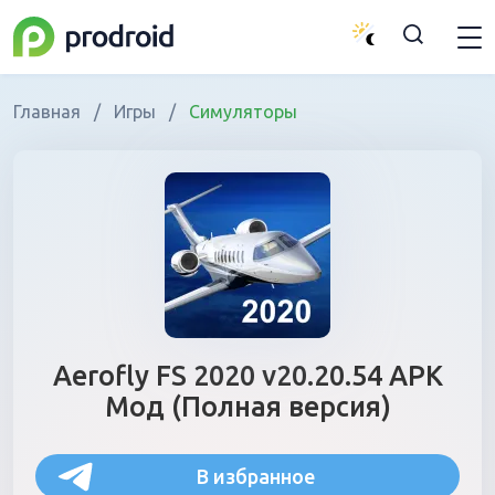
Главная
/
Игры
/
Симуляторы
Aerofly FS 2020 v20.20.54 APK
Мод (Полная версия)
В избранное