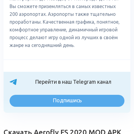
Вы сможете приземляться в самых известных
200 аэропортах. Аэропорты также тщательно
проработаны. Качественная графика, понятное,
комфортное управление, динамичный игровой
процесс делают игру одной из лучших в своём
жанре на сегодняшний день.
Перейти в наш Telegram канал
Подпишись
Скачать Aerofly FS 2020 MOD APK