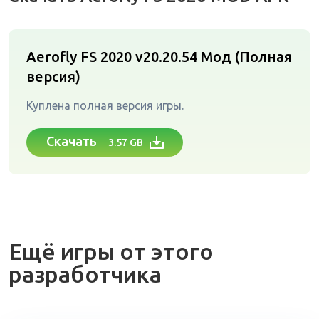
Aerofly FS 2020 v20.20.54
Мод (Полная
версия)
Куплена полная версия игры.
Скачать
3.57 GB
Ещё игры от этого
разработчика