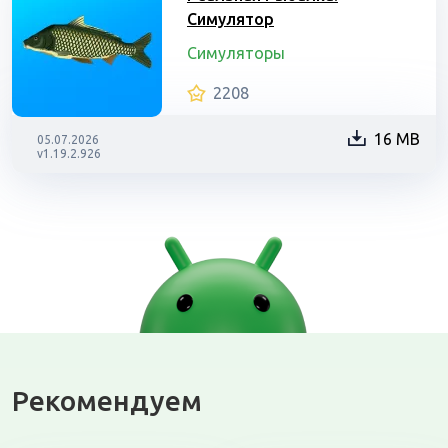
Симулятор
Симуляторы
2208
16 MB
05.07.2026
v1.19.2.926
Рекомендуем