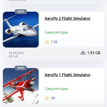
MOD
Aerofly 2 Flight Simulator
Симуляторы
138
1.93 GB
02.04.2025
v2.5.41
MOD
Aerofly 1 Flight Simulator
Симуляторы
49