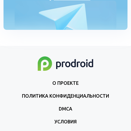
О ПРОЕКТЕ
ПОЛИТИКА КОНФИДЕНЦИАЛЬНОСТИ
DMCA
УСЛОВИЯ