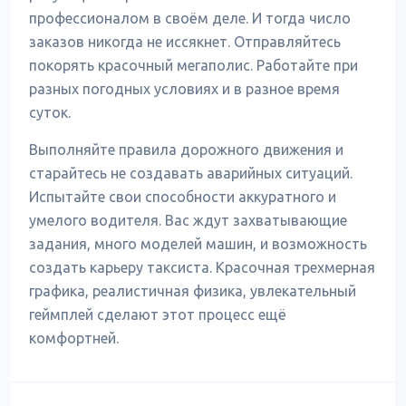
профессионалом в своём деле. И тогда число
заказов никогда не иссякнет. Отправляйтесь
покорять красочный мегаполис. Работайте при
разных погодных условиях и в разное время
суток.
Выполняйте правила дорожного движения и
старайтесь не создавать аварийных ситуаций.
Испытайте свои способности аккуратного и
умелого водителя. Вас ждут захватывающие
задания, много моделей машин, и возможность
создать карьеру таксиста. Красочная трехмерная
графика, реалистичная физика, увлекательный
геймплей сделают этот процесс ещё
комфортней.