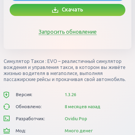
Скачать
Запросить обновление
Симулятор Такси : EVO – реалистичный симулятор
вождения и управления такси, в котором вы живёте
жизнью водителя в мегаполисе, выполняя
пассажирские рейсы и прокачивая свой автомобиль.
Версия:
1.3.26
Обновлено:
8 месяцев назад
Разработчик:
Ovidiu Pop
Мод:
Много денег