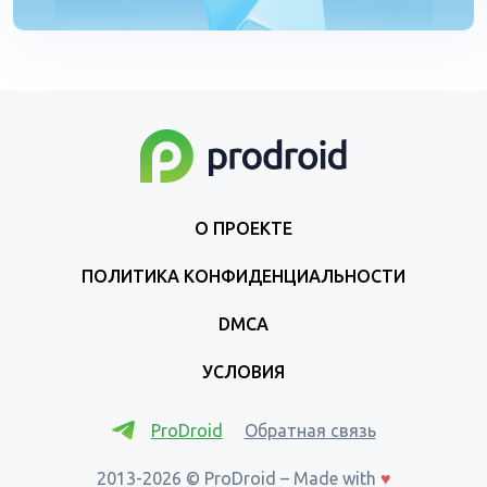
О ПРОЕКТЕ
ПОЛИТИКА КОНФИДЕНЦИАЛЬНОСТИ
DMCA
УСЛОВИЯ
ProDroid
Обратная связь
2013-2026 © ProDroid – Made with
♥