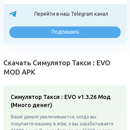
Перейти в наш Telegram канал
Подпишись
Скачать Симулятор Такси : EVO
MOD APK
Симулятор Такси : EVO v1.3.26
Мод
(Много денег)
Ваши деньги увеличиваются, когда вы
покупаете машину в игре, и вы зарабатываете