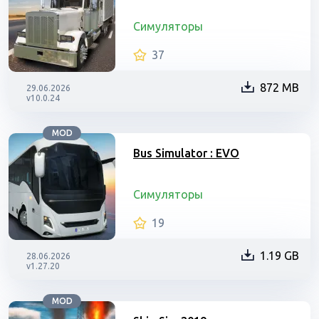
Симуляторы
37
872 MB
29.06.2026
v10.0.24
MOD
Bus Simulator : EVO
Симуляторы
19
1.19 GB
28.06.2026
v1.27.20
MOD