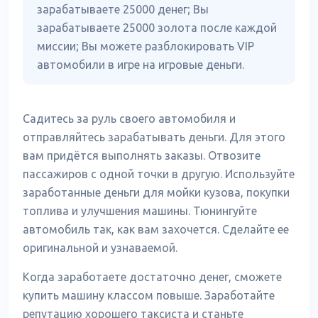
зарабатываете 25000 денег; Вы
зарабатываете 25000 золота после каждой
миссии; Вы можете разблокировать VIP
автомобили в игре на игровые деньги.
Садитесь за руль своего автомобиля и
отправляйтесь зарабатывать деньги. Для этого
вам придётся выполнять заказы. Отвозите
пассажиров с одной точки в другую. Используйте
заработанные деньги для мойки кузова, покупки
топлива и улучшения машины. Тюнингуйте
автомобиль так, как вам захочется. Сделайте ее
оригинальной и узнаваемой.
Когда заработаете достаточно денег, сможете
купить машину классом повыше. Заработайте
репутацию хорошего таксиста и станьте