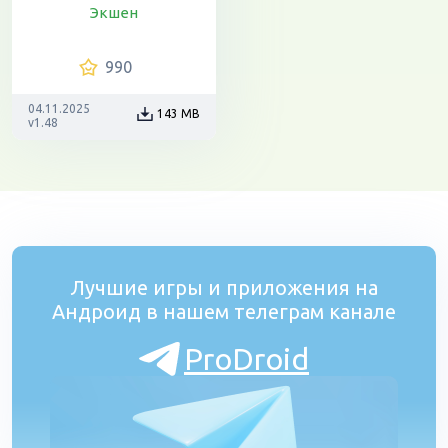
Экшен
990
04.11.2025
143 MB
v1.48
Лучшие игры и приложения на
Андроид в нашем телеграм канале
ProDroid