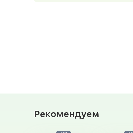
Рекомендуем