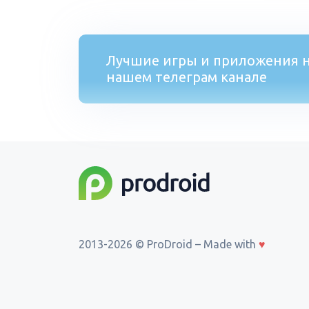
Лучшие игры и приложения н
нашем телеграм канале
2013-2026 © ProDroid – Made with
♥