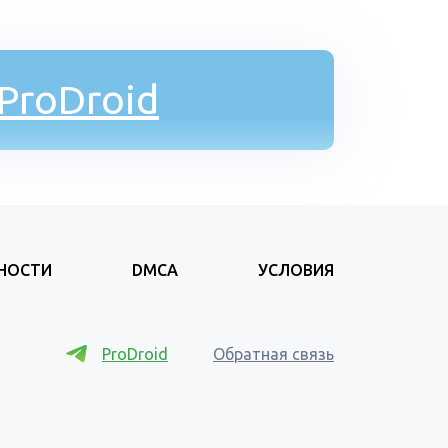
ProDroid
НОСТИ
DMCA
УСЛОВИЯ
ProDroid
Обратная связь