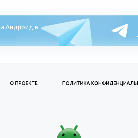
а Андроид в
О ПРОЕКТЕ
ПОЛИТИКА КОНФИДЕНЦИАЛЬ