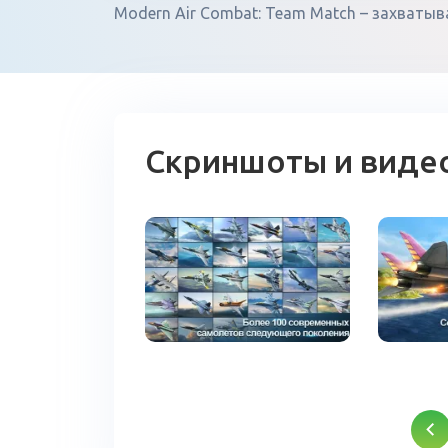
Modern Air Combat: Team Match – захваты
Скриншоты и виде