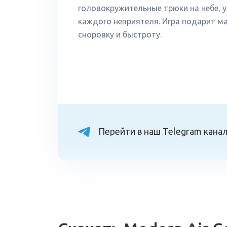
головокружительные трюки на небе, у
каждого неприятеля. Игра подарит ма
сноровку и быстроту.
Перейти в наш Telegram кана