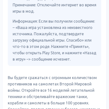
Примечание: Отключайте интернет во время
игры в мод.
Информация: Если вы получили сообщение:
– «Ваша игра установлена ​​из неизвестного
источника. Пожалуйста, подтвердите
загрузку официальной игры. Спасибо» или
что-то в этом роде. Нажмите «Принять»,
чтобы открыть Play Store, и нажмите «Назад
в игру» –> сообщение исчезнет.
Вы будете сражаться с огромным количеством
противников на самолетах Второй Мировой
войны. Откройте все 16 моделей летательной
техники и обстреливайте вражеские танки,
корабли и самолеты в больше 100 уровнях.