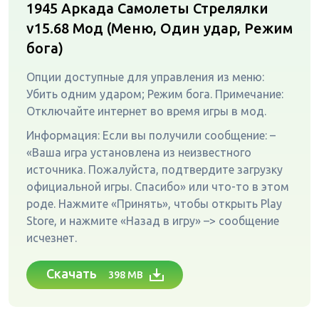
1945 Аркада Самолеты Стрелялки
v15.68
Мод (Меню, Один удар, Режим
бога)
Опции доступные для управления из меню:
Убить одним ударом; Режим бога. Примечание:
Отключайте интернет во время игры в мод.
Информация: Если вы получили сообщение: –
«Ваша игра установлена ​​из неизвестного
источника. Пожалуйста, подтвердите загрузку
официальной игры. Спасибо» или что-то в этом
роде. Нажмите «Принять», чтобы открыть Play
Store, и нажмите «Назад в игру» –> сообщение
исчезнет.
Скачать
398 MB