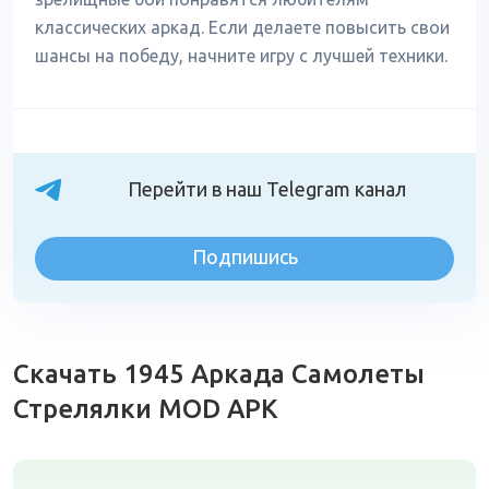
классических аркад. Если делаете повысить свои
шансы на победу, начните игру с лучшей техники.
Перейти в наш Telegram канал
Подпишись
Скачать 1945 Аркада Самолеты
Стрелялки MOD APK