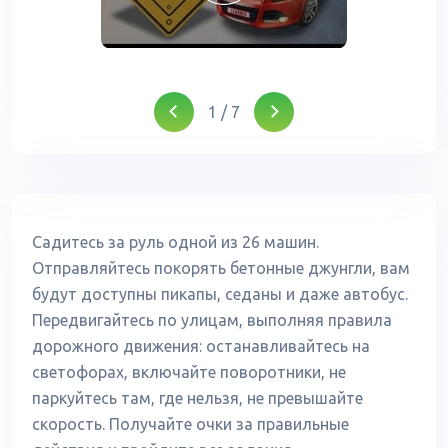
1
/
7
Садитесь за руль одной из 26 машин.
Отправляйтесь покорять бетонные джунгли, вам
будут доступны пикапы, седаны и даже автобус.
Передвигайтесь по улицам, выполняя правила
дорожного движения: останавливайтесь на
светофорах, включайте поворотники, не
паркуйтесь там, где нельзя, не превышайте
скорость. Получайте очки за правильные