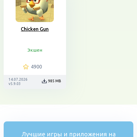
Chicken Gun
Экшен
4900
14.07.2026
985 MB
v5.9.03
Лучшие игры и приложения на