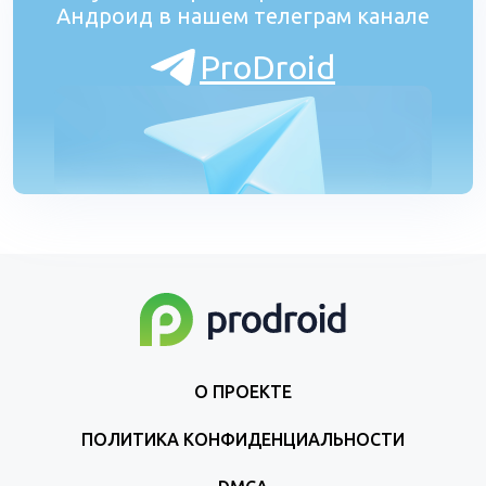
Андроид в нашем телеграм канале
ProDroid
О ПРОЕКТЕ
ПОЛИТИКА КОНФИДЕНЦИАЛЬНОСТИ