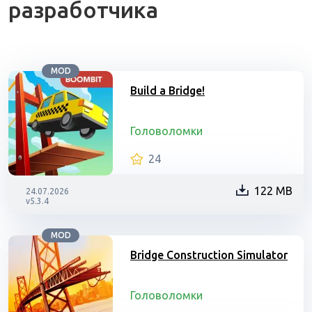
разработчика
MOD
Build a Bridge!
Головоломки
24
122 MB
24.07.2026
v5.3.4
MOD
Bridge Construction Simulator
Головоломки