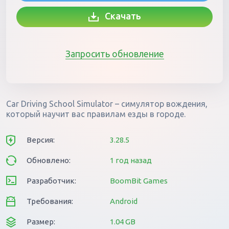
Скачать
Запросить обновление
Car Driving School Simulator – симулятор вождения,
который научит вас правилам езды в городе.
Версия:
3.28.5
Обновлено:
1 год назад
Разработчик:
BoomBit Games
Требования:
Android
Размер:
1.04 GB