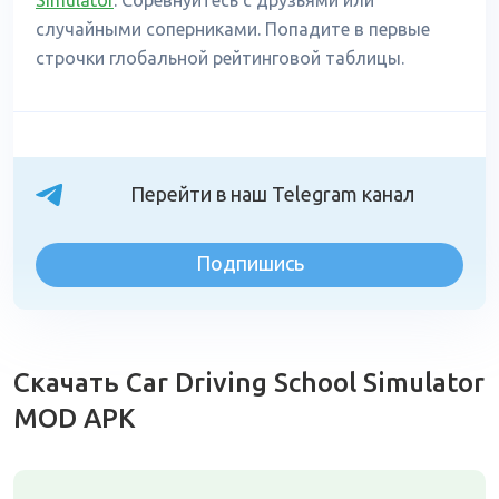
Simulator
. Соревнуйтесь с друзьями или
случайными соперниками. Попадите в первые
строчки глобальной рейтинговой таблицы.
Перейти в наш Telegram канал
Подпишись
Скачать Car Driving School Simulator
MOD APK