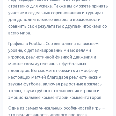
стратегию для успеха. Также вы сможете принять
участие в отдельных соревнованиях и турнирах
для дополнительного вызова и возможности
сравнить свои результаты с другими игроками со
всего мира.
Графика в Football Cup выполнена на высшем
уровне, с детализированными моделями
игроков, реалистичной физикой движения и
множеством аутентичных футбольных
площадок. Вы сможете пережить атмосферу
настоящих матчей благодаря реалистическим
звукам футбола, включая радостные возгласы
толпы, звуки грубого столкновения игроков и
эмоциональные комментарии комментаторов.
Одна из самых уникальных особенностей игры –
это реалистичность игрового процесса.