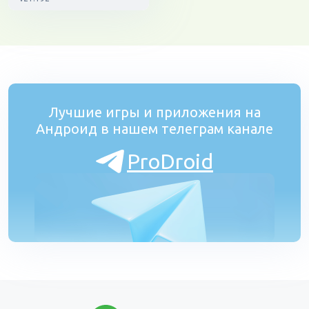
Лучшие игры и приложения на
Андроид в нашем телеграм канале
ProDroid