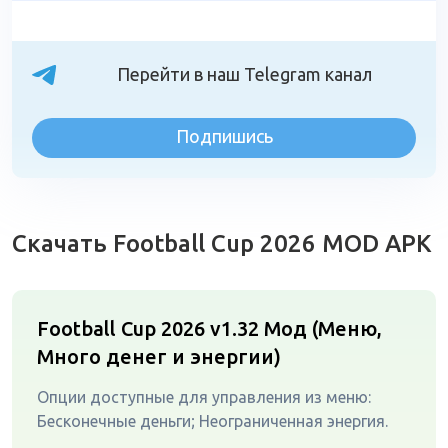
Перейти в наш Telegram канал
Подпишись
Скачать Football Cup 2026 MOD APK
Football Cup 2026 v1.32
Мод (Меню,
Много денег и энергии)
Опции доступные для управления из меню:
Бесконечные деньги; Неограниченная энергия.