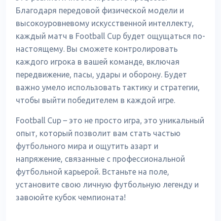
Благодаря передовой физической модели и
высокоуровневому искусственной интеллекту,
каждый матч в Football Cup будет ощущаться по-
настоящему. Вы сможете контролировать
каждого игрока в вашей команде, включая
передвижение, пасы, удары и оборону. Будет
важно умело использовать тактику и стратегии,
чтобы выйти победителем в каждой игре.
Football Cup – это не просто игра, это уникальный
опыт, который позволит вам стать частью
футбольного мира и ощутить азарт и
напряжение, связанные с профессиональной
футбольной карьерой. Встаньте на поле,
установите свою личную футбольную легенду и
завоюйте кубок чемпионата!