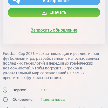
В избранное
Скачать
Запросить обновление
Football Cup 2026 – захватывающая и реалистичная
футбольная игра, разработанная с использованием
последних технологий и передовых графических
возможностей, чтобы погрузить игроков в
увлекательный мир соревнований на самых
престижных футбольных полях.
Версия:
1.32
Обновлено:
1 месяц назад