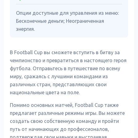
Опции доступные для управления из меню:
Бесконечные деньги; Неограниченная
энергия.
В Football Cup вы сможете вступить в битву за
чемпионство и превратиться в настоящего героя
футбола. Отправьтесь в путешествие по всему
миру, сражаясь с лучшими командами из
различных стран, представляющих свои
национальные цвета на поле.
Помимо основных матчей, Football Cup также
предлагает различные режимы игры. Вы можете
создать свою собственную команду и пройти
путь от начинающих до профессионалов,
подтверждая свои навыки и выстраивая