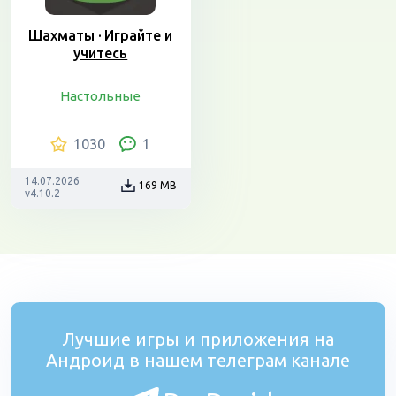
Шахматы · Играйте и
учитесь
Настольные
1030
1
14.07.2026
169 MB
v4.10.2
Лучшие игры и приложения на
Андроид в нашем телеграм канале