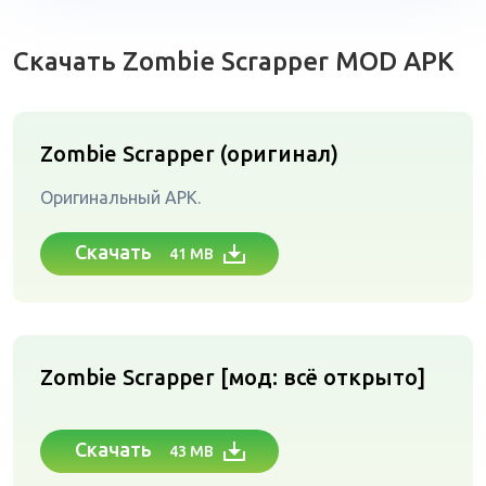
Скачать Zombie Scrapper MOD APK
Zombie Scrapper (оригинал)
Оригинальный APK.
Скачать
41 MB
Zombie Scrapper [мод: всё открыто]
Скачать
43 MB