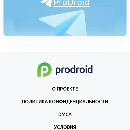
ProDroid
О ПРОЕКТЕ
ПОЛИТИКА КОНФИДЕНЦИАЛЬНОСТИ
DMCA
УСЛОВИЯ