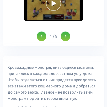
1
/
8
Кровожадные монстры, питающиеся мозгами,
притаились в каждом злосчастном углу дома.
Чтобы отделаться от них придется преодолеть
все этажи этого кошмарного дома и добраться
до самого верха. Главное – не позволить этим
монстрам подойти к герою вплотную.