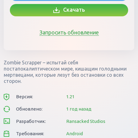
Скачать
Запросить обновление
Zombie Scrapper – испытай себя
постапокалиптическом мире, кишащим голодными
мертвецами, которые лезут без остановки со всех
сторон.
Версия:
1.21
Обновлено:
1 год назад
Разработчик:
Ransacked Studios
Требования:
Android