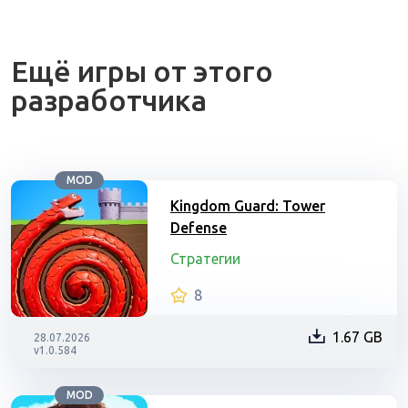
Ещё игры от этого
разработчика
MOD
Kingdom Guard: Tower
Defense
Стратегии
8
1.67 GB
28.07.2026
v1.0.584
MOD