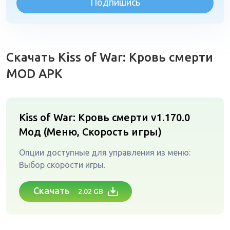
Подпишись
Скачать Kiss of War: Кровь смерти
MOD APK
Kiss of War: Кровь смерти v1.170.0
Мод (Меню, Скорость игры)
Опции доступные для управления из меню:
Выбор скорости игры.
Скачать
2.02 GB