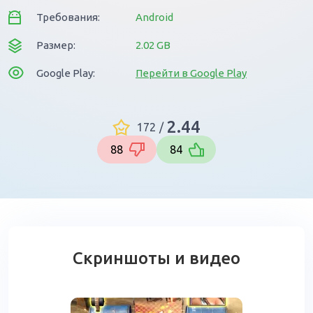
Требования:
Android
Размер:
2.02 GB
Google Play:
Перейти в Google Play
2.44
172
/
88
84
Скриншоты и видео