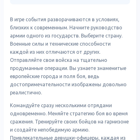
В игре события разворачиваются в условиях,
близких к современным. Начните руководство
армии одного из государств. Выберите страну.
Военные силы и технические способности
каждой из них отличаются от других.
Отправляйте свои войска на тщательно
продуманные операции. Вы узнаете знаменитые
европейские города и поля боя, ведь
достопримечательности изображены довольно
реалистично.
Командуйте сразу несколькими отрядами
одновременно. Меняйте стратегию боя во время
сражения. Тренируйте своих бойцов на гарнизоне
и создайте непобедимую армию.
Привлекательные девушки-офицеры, каждая из