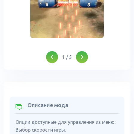
1
/
5
Описание мода
Опции доступные для управления из меню:
Выбор скорости игры.