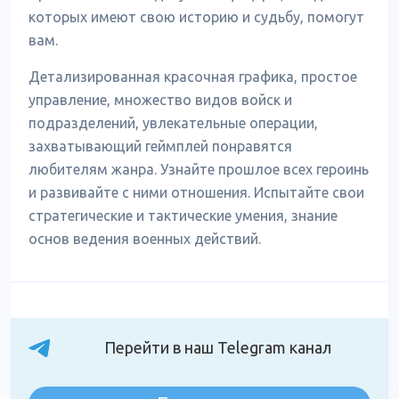
которых имеют свою историю и судьбу, помогут
вам.
Детализированная красочная графика, простое
управление, множество видов войск и
подразделений, увлекательные операции,
захватывающий геймплей понравятся
любителям жанра. Узнайте прошлое всех героинь
и развивайте с ними отношения. Испытайте свои
стратегические и тактические умения, знание
основ ведения военных действий.
Перейти в наш Telegram канал