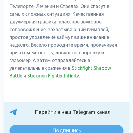
Телепорте, Лечении и Стрелах. Они спасут в
самых сложных ситуациях. Качественная
двухмерная графика, классное звуковое
сопровождение, захватывающий геймплей,
простое управление займут ваше внимание
надолго. Весело проводите время, прокачивая
при этом меткость, ловкость, сноровку и
глазомер. А затем отправляйтесь в
увлекательные сражения в
Stickfight Shadow
Battle
и
Stickmen Fighter Infinity
.
Перейти в наш Telegram канал
Подпишись