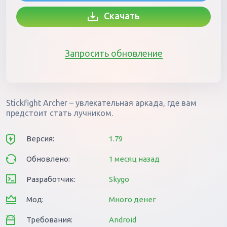
Скачать
Запросить обновление
Stickfight Archer – увлекательная аркада, где вам
предстоит стать лучником.
Версия:
1.79
Обновлено:
1 месяц назад
Разработчик:
Skygo
Мод:
Много денег
Требования:
Android