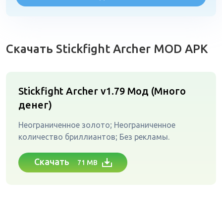
Скачать Stickfight Archer MOD APK
Stickfight Archer v1.79
Мод (Много
денег)
Неограниченное золото; Неограниченное
количество бриллиантов; Без рекламы.
Скачать
71 MB