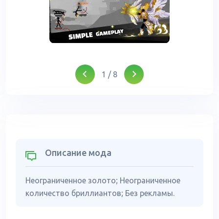
1
/
8
Описание мода
Неограниченное золото; Неограниченное
количество бриллиантов; Без рекламы.