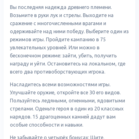
Вы последняя надежда древнего племени.
Возьмите в руки лук и стрелы. Выходите на
сражение с многочисленными врагами и
одерживайте над ними победу. Выберите один из
режимов игры. Пройдите кампанию в 75
увлекательных уровней. Или можно в
бесконечном режиме: зайти, убить, получить
награду и уйти. Остановитесь на локальном, где
всего два противоборствующих игрока.
Насладитесь всеми возможностями игры.
Улучшайте оружие, откройте все 30 его видов.
Пользуйтесь ледяными, огненными, ядовитыми
стрелами. Оденьте героя в один из 20 классных
нарядов. 15 драгоценных камней дадут вам
особые способности и навыки.
Не забывайте о четырёх бонусах: Щите,