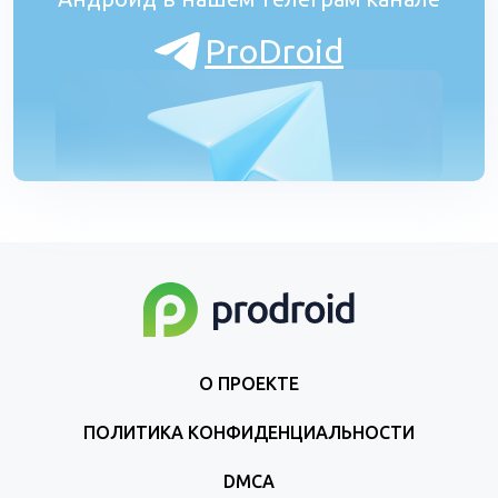
ProDroid
О ПРОЕКТЕ
ПОЛИТИКА КОНФИДЕНЦИАЛЬНОСТИ
DMCA