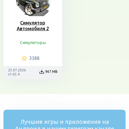
Симулятор
Автомобиля 2
Симуляторы
3388
23.07.2026
967 MB
v1.63.4
Лучшие игры и приложения на
Андроид в нашем телеграм канале