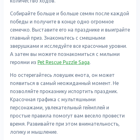
количество ходов.
Собирайте больше и больше семян после каждой
победы и получите в конце одно огромное
семечко. Выставите его на празднике и выиграйте
главный приз. Знакомьтесь с смешными
зверушками и исследуйте все красочные уровни.
А затем вы можете познакомиться с милыми
героями из
Pet Rescue Puzzle Saga
.
Но остерегайтесь ловушек енота, он может
появиться в самый неожиданный момент. Не
позволяйте проказнику испортить праздник.
Красочная графика с мультяшными
персонажами, увлекательный геймплей и
простые правила помогут вам весело провести
время. Развивайте при этом внимательность,
логику и мышление.