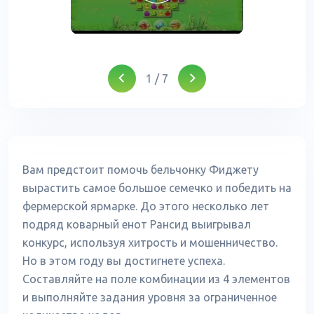
1
/
7
Вам предстоит помочь бельчонку Фиджету
вырастить самое большое семечко и победить на
фермерской ярмарке. До этого несколько лет
подряд коварный енот Рансид выигрывал
конкурс, используя хитрость и мошенничество.
Но в этом году вы достигнете успеха.
Составляйте на поле комбинации из 4 элементов
и выполняйте задания уровня за ограниченное