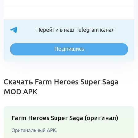
Перейти в наш Telegram канал
Подпишись
Скачать Farm Heroes Super Saga
MOD APK
Farm Heroes Super Saga (оригинал)
Оригинальный APK.