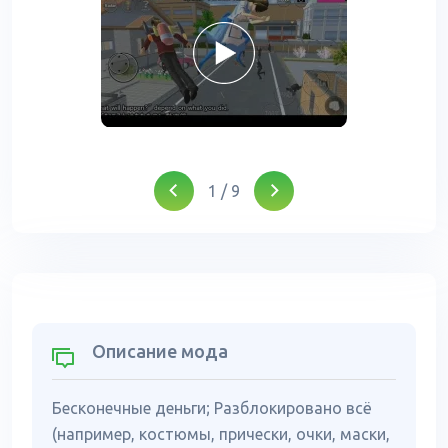
1
/
9
Описание мода
Бесконечные деньги; Разблокировано всё
(например, костюмы, прически, очки, маски,