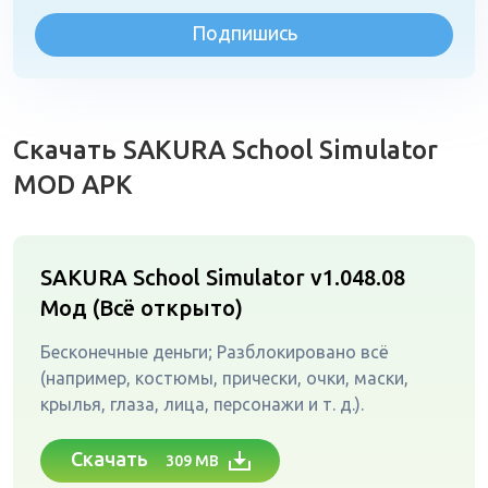
Подпишись
Скачать SAKURA School Simulator
MOD APK
SAKURA School Simulator v1.048.08
Мод (Всё открыто)
Бесконечные деньги; Разблокировано всё
(например, костюмы, прически, очки, маски,
крылья, глаза, лица, персонажи и т. д.).
Скачать
309 MB