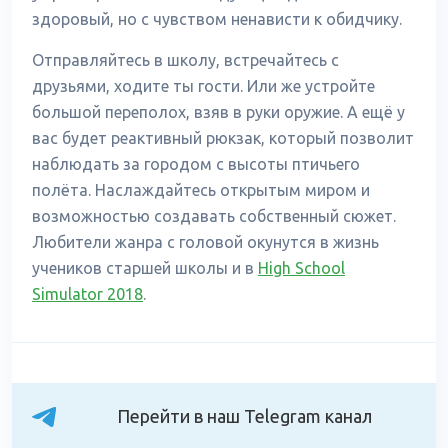
здоровый, но с чувством ненависти к обидчику.
Отправляйтесь в школу, встречайтесь с
друзьями, ходите ты гости. Или же устройте
большой переполох, взяв в руки оружие. А ещё у
вас будет реактивный рюкзак, который позволит
наблюдать за городом с высоты птичьего
полёта. Наслаждайтесь открытым миром и
возможностью создавать собственный сюжет.
Любители жанра с головой окунутся в жизнь
учеников старшей школы и в
High School
Simulator 2018
.
Перейти в наш Telegram канал