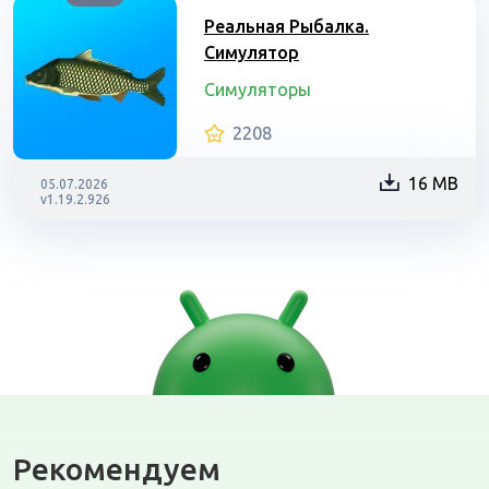
Реальная Рыбалка.
Симулятор
Симуляторы
2208
16 MB
05.07.2026
v1.19.2.926
Рекомендуем