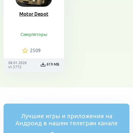
Motor Depot
Симуляторы
2509
08.01.2026
619 MB
v1.3772
Лучшие игры и приложения на
Андроид в нашем телеграм канале