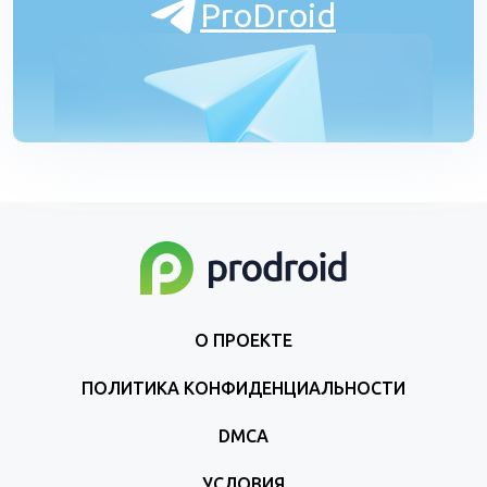
ProDroid
О ПРОЕКТЕ
ПОЛИТИКА КОНФИДЕНЦИАЛЬНОСТИ
DMCA
УСЛОВИЯ