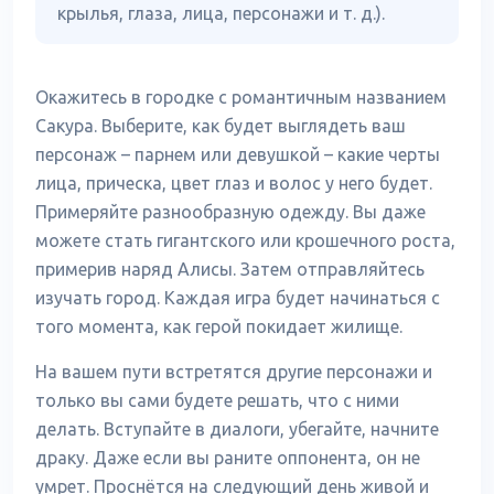
крылья, глаза, лица, персонажи и т. д.).
Окажитесь в городке с романтичным названием
Сакура. Выберите, как будет выглядеть ваш
персонаж – парнем или девушкой – какие черты
лица, прическа, цвет глаз и волос у него будет.
Примеряйте разнообразную одежду. Вы даже
можете стать гигантского или крошечного роста,
примерив наряд Алисы. Затем отправляйтесь
изучать город. Каждая игра будет начинаться с
того момента, как герой покидает жилище.
На вашем пути встретятся другие персонажи и
только вы сами будете решать, что с ними
делать. Вступайте в диалоги, убегайте, начните
драку. Даже если вы раните оппонента, он не
умрет. Проснётся на следующий день живой и