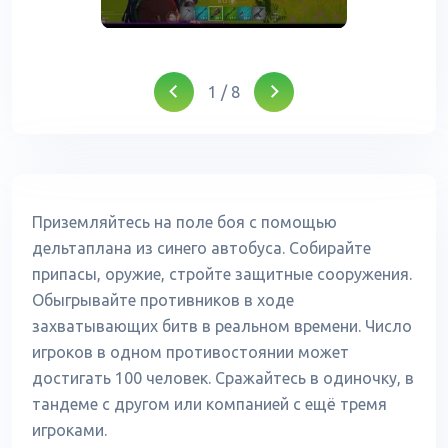
1
/
8
Приземляйтесь на поле боя с помощью
дельтаплана из синего автобуса. Собирайте
припасы, оружие, стройте защитные сооружения.
Обыгрывайте противников в ходе
захватывающих битв в реальном времени. Число
игроков в одном противостоянии может
достигать 100 человек. Сражайтесь в одиночку, в
тандеме с другом или компанией с ещё тремя
игроками.