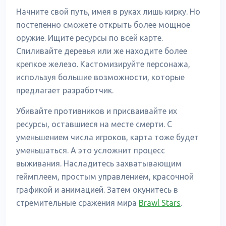
Начните свой путь, имея в руках лишь кирку. Но
постепенно сможете открыть более мощное
оружие. Ищите ресурсы по всей карте.
Спиливайте деревья или же находите более
крепкое железо. Кастомизируйте персонажа,
используя большие возможности, которые
предлагает разработчик.
Убивайте противников и присваивайте их
ресурсы, оставшиеся на месте смерти. С
уменьшением числа игроков, карта тоже будет
уменьшаться. А это усложнит процесс
выживания. Насладитесь захватывающим
геймплеем, простым управлением, красочной
графикой и анимацией. Затем окунитесь в
стремительные сражения мира
Brawl Stars
.