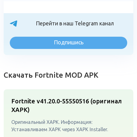
Перейти в наш Telegram канал
Подпишись
Скачать Fortnite MOD APK
Fortnite v41.20.0-55550516 (оригинал
XAPK)
Оригинальный XAPK. Информация:
Устанавливаем XAPK через XAPK Installer.