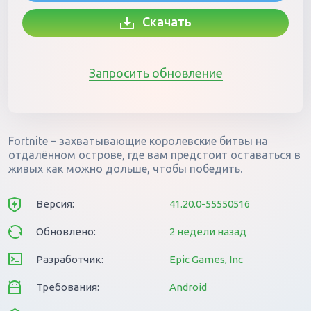
Скачать
Запросить обновление
Fortnite – захватывающие королевские битвы на
отдалённом острове, где вам предстоит оставаться в
живых как можно дольше, чтобы победить.
Версия:
41.20.0-55550516
Обновлено:
2 недели назад
Разработчик:
Epic Games, Inc
Требования:
Android