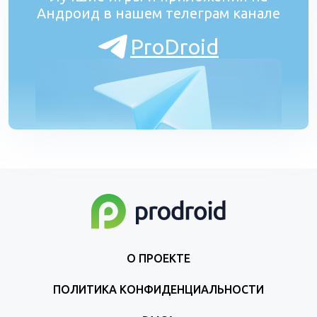
Андроид в нашем телеграм канале
ProDroid
О ПРОЕКТЕ
ПОЛИТИКА КОНФИДЕНЦИАЛЬНОСТИ