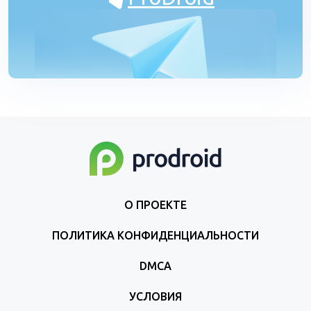
О ПРОЕКТЕ
ПОЛИТИКА КОНФИДЕНЦИАЛЬНОСТИ
DMCA
УСЛОВИЯ