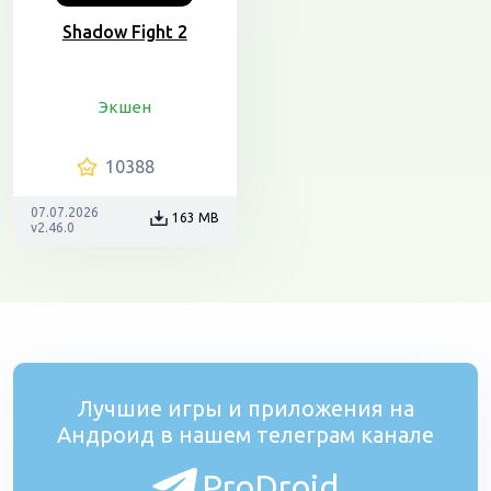
Shadow Fight 2
Экшен
10388
07.07.2026
163 MB
v2.46.0
Лучшие игры и приложения на
Андроид в нашем телеграм канале
ProDroid