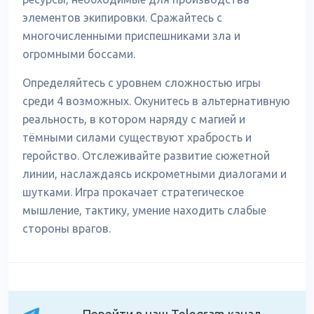
элементов экипировки. Сражайтесь с
многочисленными приспешниками зла и
огромными боссами.
Определяйтесь с уровнем сложностью игры
среди 4 возможных. Окунитесь в альтернативную
реальность, в котором наряду с магией и
тёмными силами существуют храбрость и
геройство. Отслеживайте развитие сюжетной
линии, наслаждаясь искрометными диалогами и
шутками. Игра прокачает стратегическое
мышление, тактику, умение находить слабые
стороны врагов.