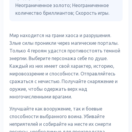
Неограниченное золото; Неограниченное
количество бриллиантов; Скорость игры.
Мир находится на грани хаоса и разрушения.
Злые силы проникли через магические порталы.
Только 4 героям удастся противостоять темной
энергии. Выберите персонажа себе по душе.
Каждый из них имеет свой характер, историю,
мировоззрение и способности. Отправляйтесь
сражаться с нечистью. Получайте снаряжение и
оружие, чтобы одержать верх над
многочисленными врагами.
Улучшайте как вооружение, так и боевые
способности выбранного воина. Убивайте
неприятелей и собирайте на месте их смерти
ресурсы, необходимые для производства