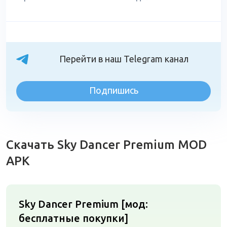
Перейти в наш Telegram канал
Подпишись
Скачать Sky Dancer Premium MOD
APK
Sky Dancer Premium [мод:
бесплатные покупки]