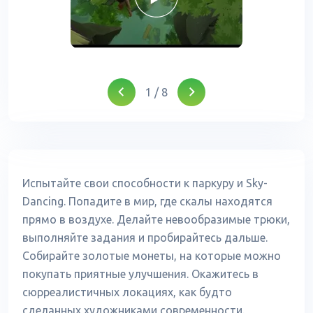
1
/
8
Испытайте свои способности к паркуру и Sky-
Dancing. Попадите в мир, где скалы находятся
прямо в воздухе. Делайте невообразимые трюки,
выполняйте задания и пробирайтесь дальше.
Собирайте золотые монеты, на которые можно
покупать приятные улучшения. Окажитесь в
сюрреалистичных локациях, как будто
сделанных художниками современности.