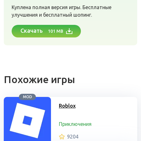
Куплена полная версия игры. Бесплатные
улучшения и бесплатный шопинг.
Скачать
101 MB
Похожие игры
MOD
Roblox
Приключения
9204