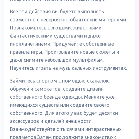
Все эти действия вы будете выполнять
совместно с невероятно обаятельными героями.
Познакомьтесь с людьми, животными,
фантастическими существами и даже
инопланетянами. Придумайте собственные
правила игры. Проигрывайте новые сюжеты и
даже снимите небольшой мультфильм.
Научитесь играть на музыкальных инструментах.
Займитесь спортом с помощью скакалок,
обручей и самокатов, создайте дизайн
собственного бренда одежды. Меняйте уже
имеющихся существ или создайте своего
собственного. Для этого у вас будет десятки
аксессуаров и деталей внешности.
Взаимодействуйте с тысячами интерактивных
предметов.Затем продолжите знакомство с