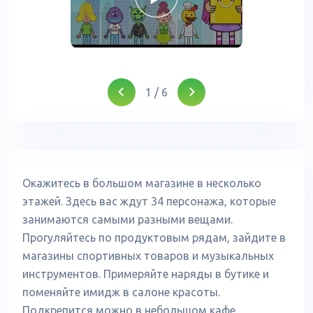
1
/
6
Окажитесь в большом магазине в несколько
этажей. Здесь вас ждут 34 персонажа, которые
занимаются самыми разными вещами.
Прогуляйтесь по продуктовым рядам, зайдите в
магазины спортивных товаров и музыкальных
инструментов. Примеряйте наряды в бутике и
поменяйте имидж в салоне красоты.
Подкрепится можно в небольшом кафе.