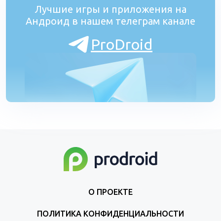
Лучшие игры и приложения на
Андроид в нашем телеграм канале
ProDroid
О ПРОЕКТЕ
ПОЛИТИКА КОНФИДЕНЦИАЛЬНОСТИ