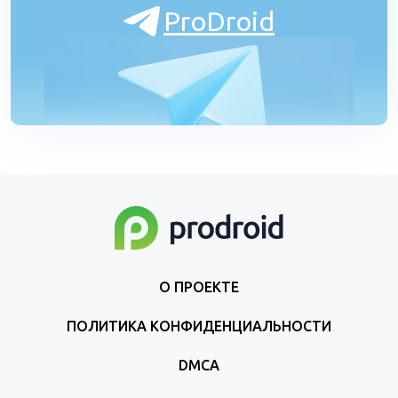
ProDroid
О ПРОЕКТЕ
ПОЛИТИКА КОНФИДЕНЦИАЛЬНОСТИ
DMCA