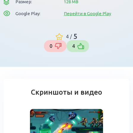
Размер:
128 MB
Google Play:
Перейти в Google Play
5
4
/
0
4
Скриншоты и видео