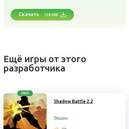
Скачать
128 MB
Ещё игры от этого
разработчика
FREE
Shadow Battle 2.2
Экшен