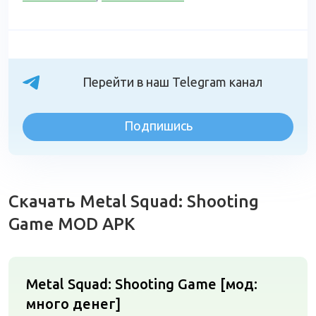
Перейти в наш Telegram канал
Подпишись
Скачать Metal Squad: Shooting
Game MOD APK
Metal Squad: Shooting Game [мод:
много денег]