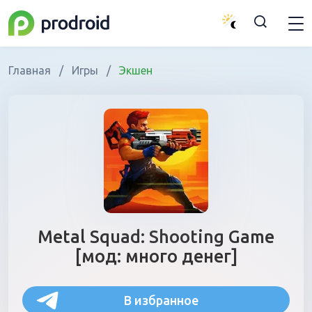
Главная
/
Игры
/
Экшен
Metal Squad: Shooting Game
[мод: много денег]
В избранное