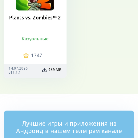
Plants vs. Zombies™ 2
Казуальные
1347
14.07.2026
969 MB
v13.3.1
Лучшие игры и приложения на
Андроид в нашем телеграм канале