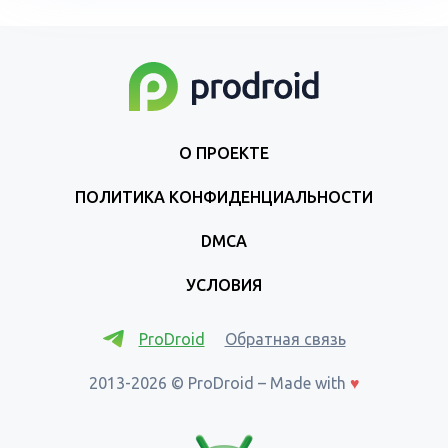
О ПРОЕКТЕ
ПОЛИТИКА КОНФИДЕНЦИАЛЬНОСТИ
DMCA
УСЛОВИЯ
ProDroid
Обратная связь
2013-2026 © ProDroid – Made with
♥