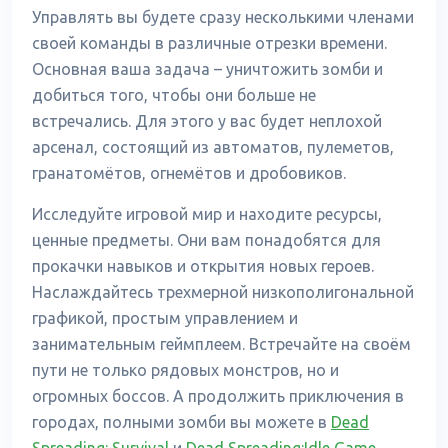
Управлять вы будете сразу несколькими членами
своей команды в различные отрезки времени.
Основная ваша задача – уничтожить зомби и
добиться того, чтобы они больше не
встречались. Для этого у вас будет неплохой
арсенал, состоящий из автоматов, пулеметов,
гранатомётов, огнемётов и дробовиков.
Исследуйте игровой мир и находите ресурсы,
ценные предметы. Они вам понадобятся для
прокачки навыков и открытия новых героев.
Наслаждайтесь трехмерной низкополигональной
графикой, простым управлением и
занимательным геймплеем. Встречайте на своём
пути не только рядовых монстров, но и
огромных боссов. А продолжить приключения в
городах, полными зомби вы можете в
Dead