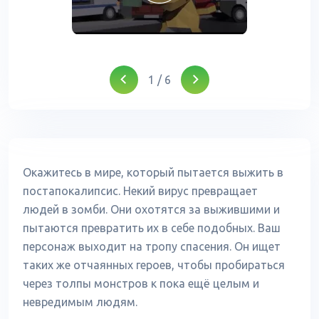
1
/
6
Окажитесь в мире, который пытается выжить в
постапокалипсис. Некий вирус превращает
людей в зомби. Они охотятся за выжившими и
пытаются превратить их в себе подобных. Ваш
персонаж выходит на тропу спасения. Он ищет
таких же отчаянных героев, чтобы пробираться
через толпы монстров к пока ещё целым и
невредимым людям.