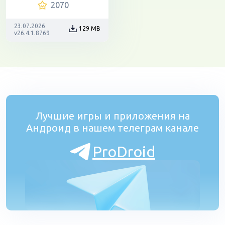
2070
23.07.2026
129 MB
v26.4.1.8769
Лучшие игры и приложения на
Андроид в нашем телеграм канале
ProDroid