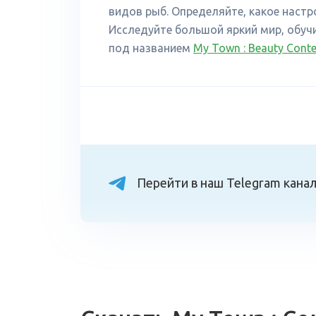
видов рыб. Определяйте, какое настр
Исследуйте большой яркий мир, обучи
под названием
My Town : Beauty Conte
Перейти в наш Telegram кана