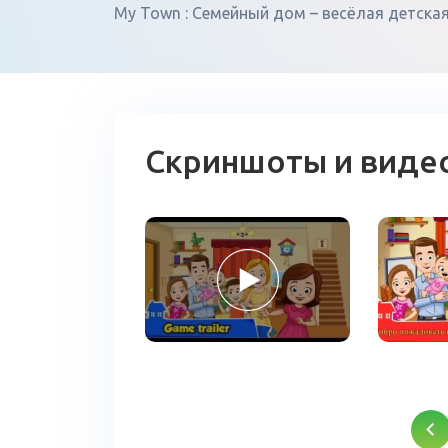
My Town : Семейный дом – весёлая детска
Скриншоты и виде