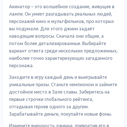
Акинатор – это волшебное создание, живущее в
лампе. Он умеет разгадывать реальных людей,
персонажей кино и мультфильмов, про которых
вы подумали. Для этого джинн задаёт
наводящие вопросы. Сначала они общие, а
потом более детализированные. Выбирайте
вариант ответа среди нескольких предложенных,
наиболее точно характеризующих загаданного
персонажа.
Заходите в игру каждый день и выигрывайте
уникальные призы. Станьте чемпионом и займите
достойное место в Зале славы. Заберитесь на
первые строчки глобального рейтинга,
отгадывая героев одного за другим.
Зарабатывайте деньги, покупайте новые фоны.
Измените внешность джинна, превратив его в