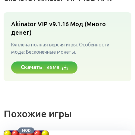
Akinator VIP v9.1.16
Мод (Много
денег)
Куплена полная версия игры. Особенности
мода: Бесконечные монеты.
Скачать
66 MB
Похожие игры
MOD