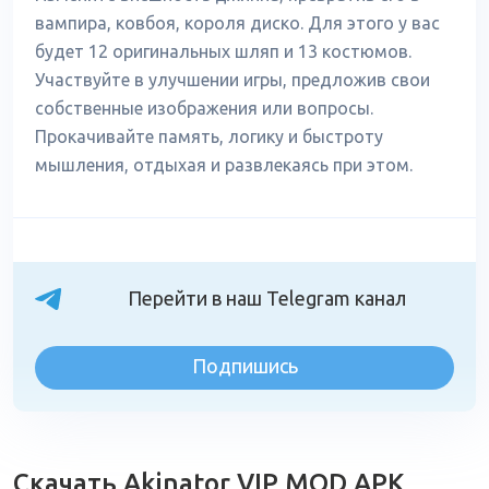
вампира, ковбоя, короля диско. Для этого у вас
будет 12 оригинальных шляп и 13 костюмов.
Участвуйте в улучшении игры, предложив свои
собственные изображения или вопросы.
Прокачивайте память, логику и быстроту
мышления, отдыхая и развлекаясь при этом.
Перейти в наш Telegram канал
Подпишись
Скачать Akinator VIP MOD APK