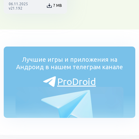
06.11.2025
7 MB
v21.192
Лучшие игры и приложения на
Андроид в нашем телеграм канале
ProDroid