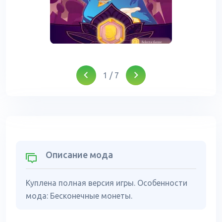
1
/
7
Описание мода
Куплена полная версия игры. Особенности
мода: Бесконечные монеты.