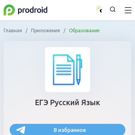
Главная
/
Приложения
/
Образование
ЕГЭ Русский Язык
В избранное