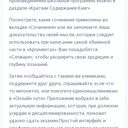
произведениями школьной программы можно в
разделе «Краткие Содержания Книг».
Посмотрите, какие сочинения приемлимы во
вкладке «Сочинения» или же запомните лишь
доказательства своей мысли, которые следует
использовать при написании самой объемной
части в «Аргументах». Вам понадобятся
«Словари», чтобы расширить свою эрудицию и
глубину познаний.
Затем пообщайтесь с такими же учениками,
поддержите друг друга, спрашивайте, если что-
то непонятно, или помогите единомышленникам
в «Онлайн чате». Приложение вобрало в себя
актуальную информацию, которая, при должном
усердии и дисциплинированности, поможет
удачно сдать экзамен.Простой интерфейс и