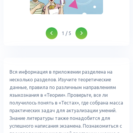
1
/
5
Вся информация в приложении разделена на
несколько разделов. Изучите теоретические
данные, правила по различным направлениям
языкознания в «Теории». Проверьте, все ли
получилось понять в «Тестах», где собрана масса
практических задач для актуализации умений.
Знание литературы также понадобится для
успешного написания экзамена. Познакомиться с