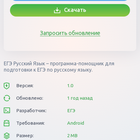
Скачать
Запросить обновление
ЕГЭ Русский Язык – программа-помощник для
подготовки к ЕГЭ по русскому языку.
Версия:
1.0
Обновлено:
1 год назад
Разработчик:
ЕГЭ
Требования:
Android
Размер:
2 MB