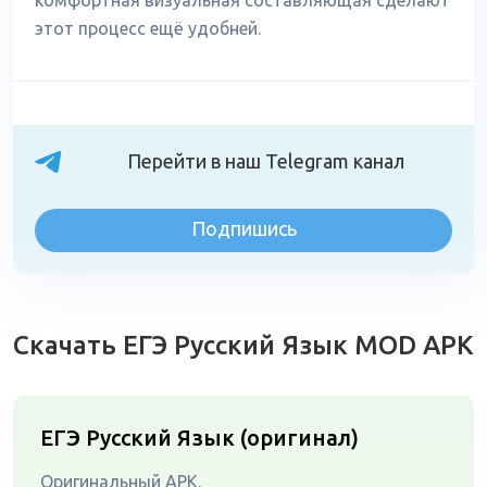
комфортная визуальная составляющая сделают
этот процесс ещё удобней.
Перейти в наш Telegram канал
Подпишись
Скачать ЕГЭ Русский Язык MOD APK
ЕГЭ Русский Язык (оригинал)
Оригинальный APK.