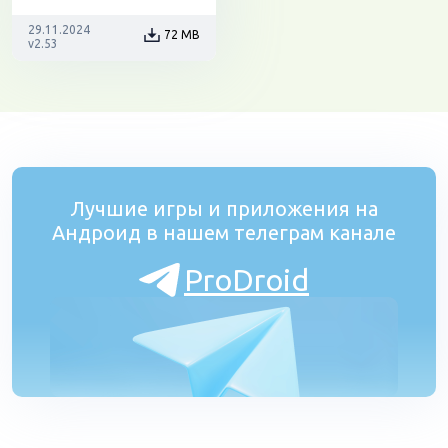
29.11.2024
72 MB
v2.53
Лучшие игры и приложения на
Андроид в нашем телеграм канале
ProDroid