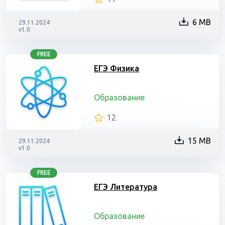
6 MB
29.11.2024
v1.0
FREE
ЕГЭ Физика
Образование
12
15 MB
29.11.2024
v1.0
FREE
ЕГЭ Литература
Образование