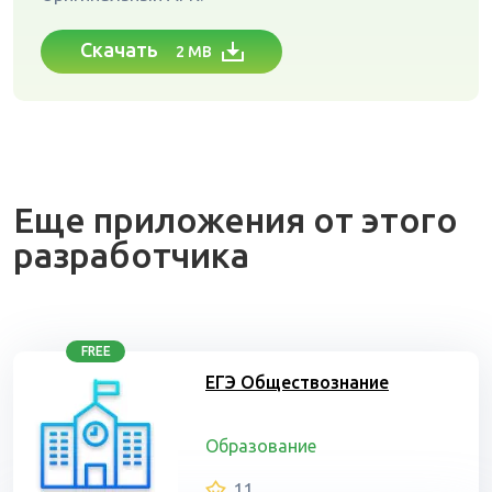
Скачать
2 MB
Еще приложения от этого
разработчика
FREE
ЕГЭ Обществознание
Образование
11