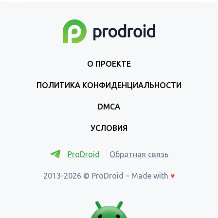
О ПРОЕКТЕ
ПОЛИТИКА КОНФИДЕНЦИАЛЬНОСТИ
DMCA
УСЛОВИЯ
ProDroid
Обратная связь
2013-2026 © ProDroid – Made with
♥