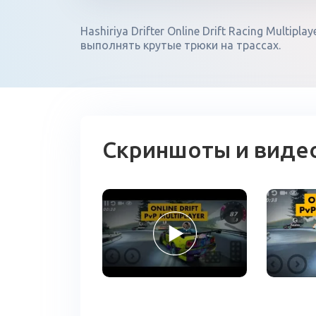
Hashiriya Drifter Online Drift Racing Multip
выполнять крутые трюки на трассах.
Скриншоты и виде