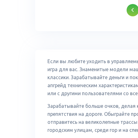
Если вы любите уходить в управляем
игра для вас. Знаменитые модели ма
классики. Зарабатывайте деньги и по
апгрейд техническим характеристикам
или с другими пользователями со все
Зарабатывайте больше очков, делая к
препятствия на дороге. Обыграйте пр
отправитесь на великолепные трассы 
городским улицам, среди гор и на спе