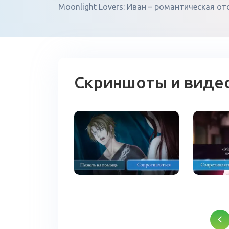
Moonlight Lovers: Иван – романтическая о
Скриншоты и виде