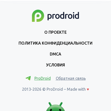
О ПРОЕКТЕ
ПОЛИТИКА КОНФИДЕНЦИАЛЬНОСТИ
DMCA
УСЛОВИЯ
ProDroid
Обратная связь
2013-2026 © ProDroid – Made with
♥