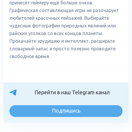
принесёт геймеру ещё больше очков.
Графическая составляющая игры не разочарует
любителей красочных пейзажей. Выбирайте
чудесные фотографии природных явлений или
райских уголков со всех концов планеты.
Прокачайте эрудицию и интеллект, расширьте
словарный запас и просто полезно проводите
свободное время.
Перейти в наш Telegram канал
Подпишись