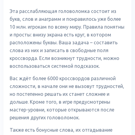
Эта расслабляющая головоломка состоит из
букв, слов и анаграмм и понравилось уже более
10 млн. игрокам по всему миру. Правила понятны
и просты: внизу экрана есть круг, в котором
расположены буквы. Ваша задача – составить
слова из них и записать в свободные поля
кроссворда. Если возникнут трудности, можно
воспользоваться системой подсказок.
Вас ждёт более 6000 кроссвордов различной
сложности, в начале они не вызовут трудностей,
но постепенно решать их станет сложнее и
дольше. Кроме того, в игре предусмотрены
мастер-уровни, которые открываются после
решения других головоломок.
Также есть бонусные слова, их отгадывание