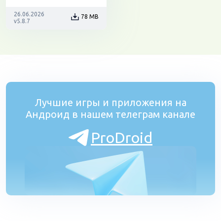
26.06.2026
78 MB
v5.8.7
Лучшие игры и приложения на
Андроид в нашем телеграм канале
ProDroid