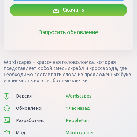
Скачать
Запросить обновление
Wordscapes – красочная головоломка, которая
представляет собой смесь скрабл и кроссворда, где
необходимо составлять слова из предложенных букв
и вписывать их в свободные клетки.
Версия:
Wordscapes
Обновлено:
1 час назад
Разработчик:
PeopleFun
Мод:
Много денег