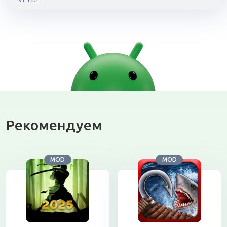
Рекомендуем
MOD
MOD