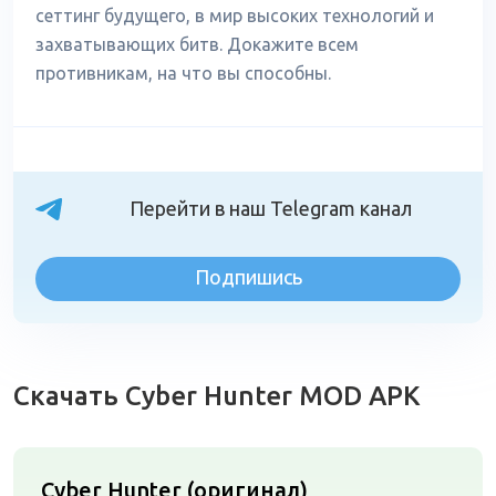
сеттинг будущего, в мир высоких технологий и
захватывающих битв. Докажите всем
противникам, на что вы способны.
Перейти в наш Telegram канал
Подпишись
Скачать Cyber Hunter MOD APK
Cyber Hunter (оригинал)