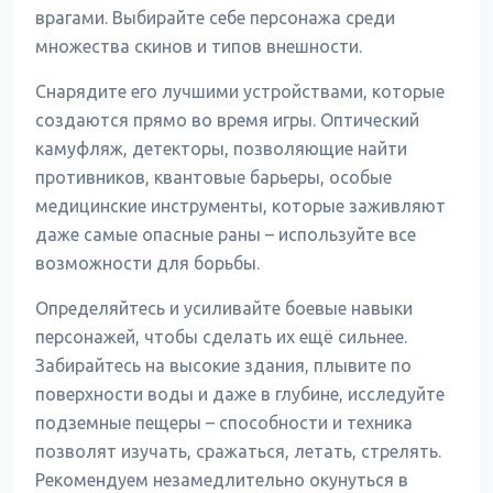
врагами. Выбирайте себе персонажа среди
множества скинов и типов внешности.
Снарядите его лучшими устройствами, которые
создаются прямо во время игры. Оптический
камуфляж, детекторы, позволяющие найти
противников, квантовые барьеры, особые
медицинские инструменты, которые заживляют
даже самые опасные раны – используйте все
возможности для борьбы.
Определяйтесь и усиливайте боевые навыки
персонажей, чтобы сделать их ещё сильнее.
Забирайтесь на высокие здания, плывите по
поверхности воды и даже в глубине, исследуйте
подземные пещеры – способности и техника
позволят изучать, сражаться, летать, стрелять.
Рекомендуем незамедлительно окунуться в