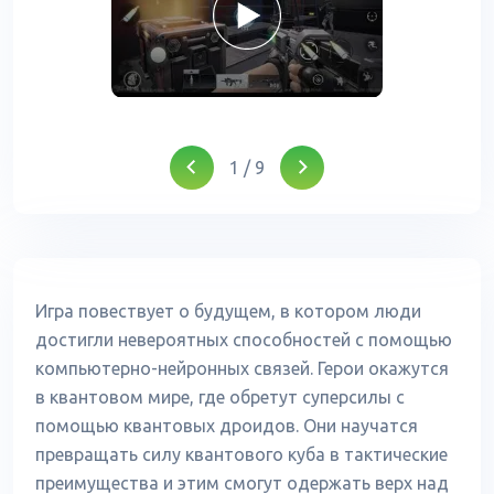
1
/
9
Игра повествует о будущем, в котором люди
достигли невероятных способностей с помощью
компьютерно-нейронных связей. Герои окажутся
в квантовом мире, где обретут суперсилы с
помощью квантовых дроидов. Они научатся
превращать силу квантового куба в тактические
преимущества и этим смогут одержать верх над