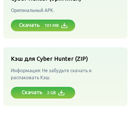
Оригинальный APK.
Скачать
101 MB
Кэш для Cyber Hunter (ZIP)
Информация: Не забудьте скачать и
распаковать Кэш.
Скачать
2 GB