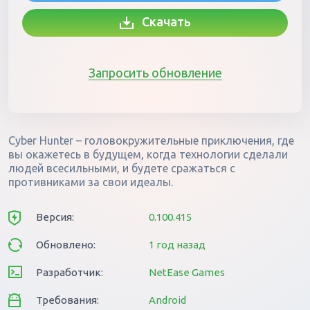
Скачать
Запросить обновление
Cyber Hunter – головокружительные приключения, где
вы окажетесь в будущем, когда технологии сделали
людей всесильными, и будете сражаться с
противниками за свои идеалы.
Версия:
0.100.415
Обновлено:
1 год назад
Разработчик:
NetEase Games
Требования:
Android