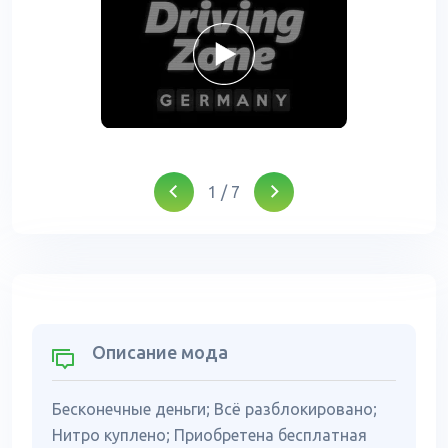
1
/
7
Описание мода
Бесконечные деньги; Всё разблокировано;
Нитро куплено; Приобретена бесплатная