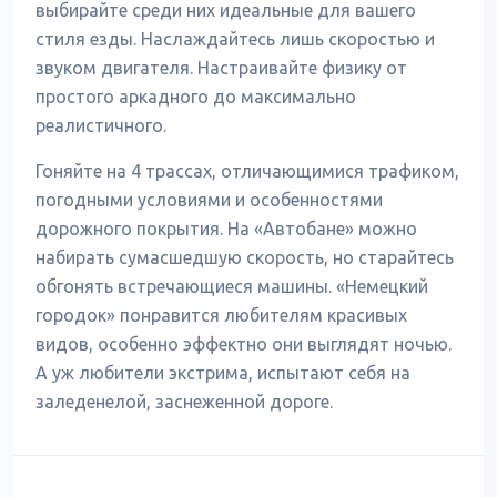
выбирайте среди них идеальные для вашего
стиля езды. Наслаждайтесь лишь скоростью и
звуком двигателя. Настраивайте физику от
простого аркадного до максимально
реалистичного.
Гоняйте на 4 трассах, отличающимися трафиком,
погодными условиями и особенностями
дорожного покрытия. На «Автобане» можно
набирать сумасшедшую скорость, но старайтесь
обгонять встречающиеся машины. «Немецкий
городок» понравится любителям красивых
видов, особенно эффектно они выглядят ночью.
А уж любители экстрима, испытают себя на
заледенелой, заснеженной дороге.