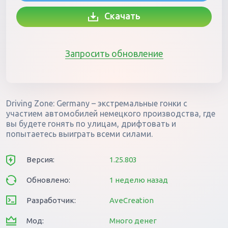
Скачать
Запросить обновление
Driving Zone: Germany – экстремальные гонки с
участием автомобилей немецкого производства, где
вы будете гонять по улицам, дрифтовать и
попытаетесь выиграть всеми силами.
Версия:
1.25.803
Обновлено:
1 неделю назад
Разработчик:
AveCreation
Мод:
Много денег