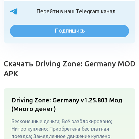
Перейти в наш Telegram канал
Подпишись
Скачать Driving Zone: Germany MOD
APK
Driving Zone: Germany v1.25.803
Мод
(Много денег)
Бесконечные деньги; Всё разблокировано;
Нитро куплено; Приобретена бесплатная
поездка; Замедленное движение куплено.