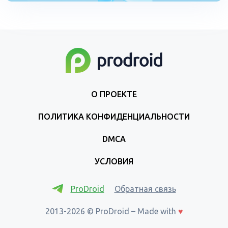
О ПРОЕКТЕ
ПОЛИТИКА КОНФИДЕНЦИАЛЬНОСТИ
DMCA
УСЛОВИЯ
ProDroid
Обратная связь
2013-2026 © ProDroid – Made with
♥