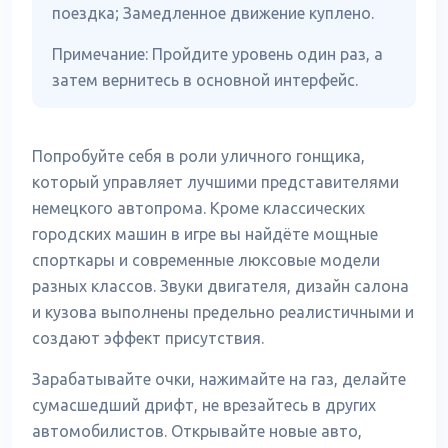
поездка; Замедленное движение куплено.
Примечание: Пройдите уровень один раз, а
затем вернитесь в основной интерфейс.
Попробуйте себя в роли уличного гонщика,
который управляет лучшими представителями
немецкого автопрома. Кроме классических
городских машин в игре вы найдёте мощные
спорткары и современные люксовые модели
разных классов. Звуки двигателя, дизайн салона
и кузова выполнены предельно реалистичными и
создают эффект присутствия.
Зарабатывайте очки, нажимайте на газ, делайте
сумасшедший дрифт, не врезайтесь в других
автомобилистов. Открывайте новые авто,