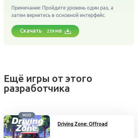
Примечание: Пройдите уровень один раз, а
затем вернитесь в основной интерфейс.
Скачать
259 MB
Ещё игры от этого
разработчика
MOD
Driving Zone: Offroad