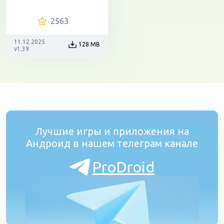
2563
11.12.2025
128 MB
v1.39
Лучшие игры и приложения на
Андроид в нашем телеграм канале
ProDroid