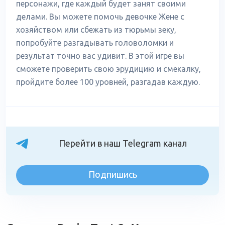
персонажи, где каждый будет занят своими
делами. Вы можете помочь девочке Жене с
хозяйством или сбежать из тюрьмы зеку,
попробуйте разгадывать головоломки и
результат точно вас удивит. В этой игре вы
сможете проверить свою эрудицию и смекалку,
пройдите более 100 уровней, разгадав каждую.
Перейти в наш Telegram канал
Подпишись