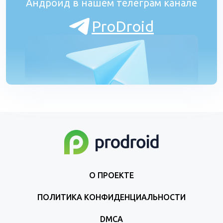
Андроид в нашем телеграм канале
ProDroid
О ПРОЕКТЕ
ПОЛИТИКА КОНФИДЕНЦИАЛЬНОСТИ
DMCA