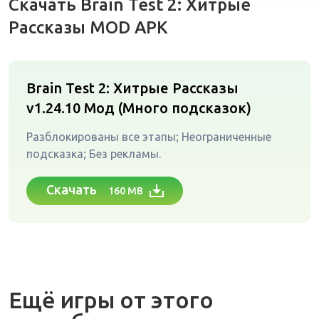
Скачать Brain Test 2: Хитрые
Рассказы MOD APK
Brain Test 2: Хитрые Рассказы
v1.24.10
Мод (Много подсказок)
Разблокированы все этапы; Неограниченные
подсказка; Без рекламы.
Скачать
160 MB
Ещё игры от этого