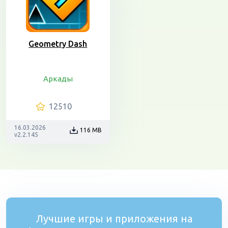
Geometry Dash
Аркады
12510
16.03.2026
116 MB
v2.2.145
Лучшие игры и приложения на