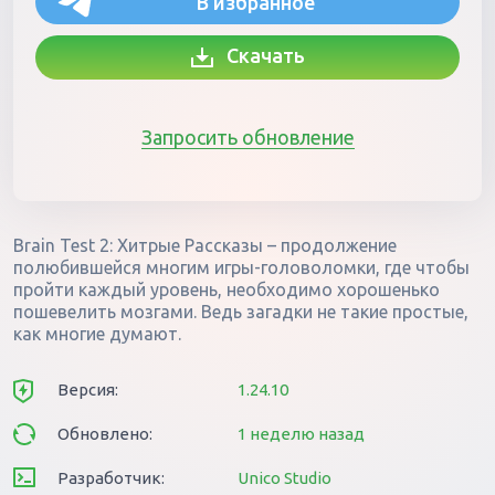
В избранное
Скачать
Запросить обновление
Brain Test 2: Хитрые Рассказы – продолжение
полюбившейся многим игры-головоломки, где чтобы
пройти каждый уровень, необходимо хорошенько
пошевелить мозгами. Ведь загадки не такие простые,
как многие думают.
Версия:
1.24.10
Обновлено:
1 неделю назад
Разработчик:
Unico Studio