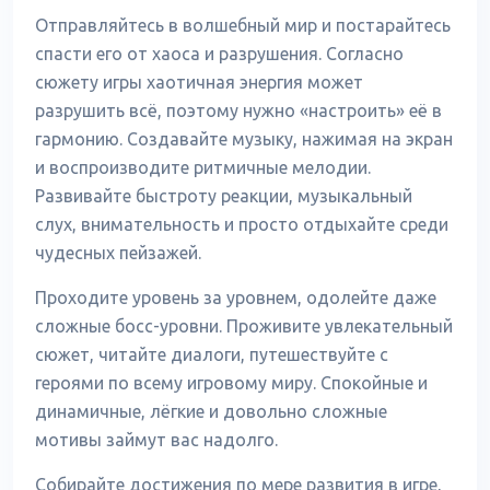
Отправляйтесь в волшебный мир и постарайтесь
спасти его от хаоса и разрушения. Согласно
сюжету игры хаотичная энергия может
разрушить всё, поэтому нужно «настроить» её в
гармонию. Создавайте музыку, нажимая на экран
и воспроизводите ритмичные мелодии.
Развивайте быстроту реакции, музыкальный
слух, внимательность и просто отдыхайте среди
чудесных пейзажей.
Проходите уровень за уровнем, одолейте даже
сложные босс-уровни. Проживите увлекательный
сюжет, читайте диалоги, путешествуйте с
героями по всему игровому миру. Спокойные и
динамичные, лёгкие и довольно сложные
мотивы займут вас надолго.
Собирайте достижения по мере развития в игре,