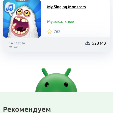
My Singing Monsters
Музыкальные
762
528 MB
16.07.2026
v5.5.0
Рекомендуем