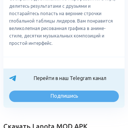
делитесь результатами с друзьями и
постарайтесь попасть на верхние строчки
глобальной таблицы лидеров. Вам понравится
великолепная рисованная графика в аниме-
стиле, десятки музыкальных композиций и
простой интерфейс.
Перейти в наш Telegram канал
Подпишись
Скачать Lanota MOD APK