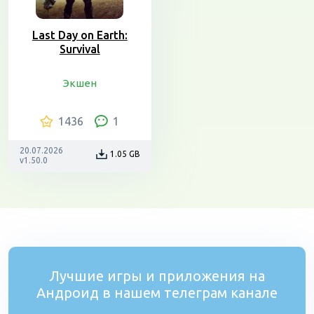
Last Day on Earth:
Survival
Экшен
1436
1
20.07.2026
1.05 GB
v1.50.0
Лучшие игры и приложения на
Андроид в нашем телеграм канале