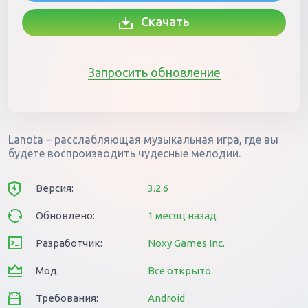
Скачать
Запросить обновление
Lanota – расслабляющая музыкальная игра, где вы
будете воспроизводить чудесные мелодии.
Версия:
3.2.6
Обновлено:
1 месяц назад
Разработчик:
Noxy Games Inc.
Мод:
Всё открыто
Требования:
Android