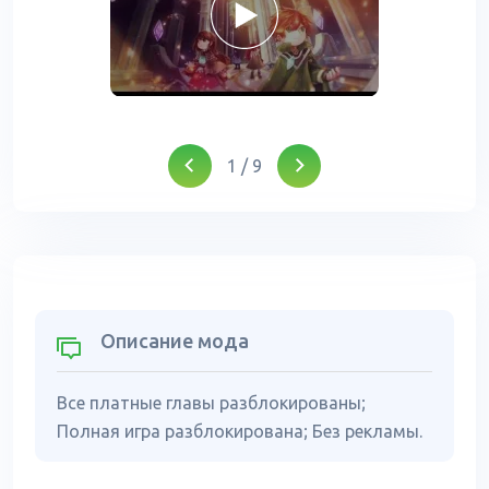
1
/
9
Описание мода
Все платные главы разблокированы;
Полная игра разблокирована; Без рекламы.