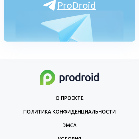
ProDroid
О ПРОЕКТЕ
ПОЛИТИКА КОНФИДЕНЦИАЛЬНОСТИ
DMCA